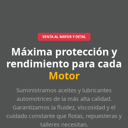
VENTA AL MAYOR Y DETAL
Máxima protección y
rendimiento para cada
Motor
Suministramos aceites y lubricantes
automotrices de la más alta calidad.
Garantizamos la fluidez, viscosidad y el
cuidado constante que flotas, repuesteras y
talleres necesitan.