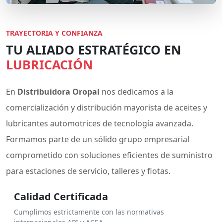
TRAYECTORIA Y CONFIANZA
TU ALIADO ESTRATÉGICO EN
LUBRICACIÓN
En
Distribuidora Oropal
nos dedicamos a la
comercialización y distribución mayorista de aceites y
lubricantes automotrices de tecnología avanzada.
Formamos parte de un sólido grupo empresarial
comprometido con soluciones eficientes de suministro
para estaciones de servicio, talleres y flotas.
Calidad Certificada
Cumplimos estrictamente con las normativas