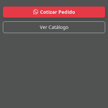
Cotizar Pedido
Ver Catálogo