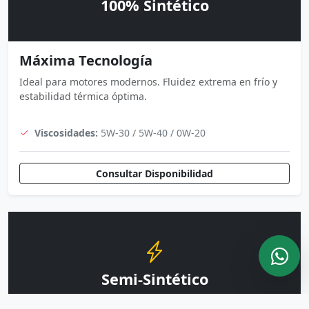
100% Sintético
Máxima Tecnología
Ideal para motores modernos. Fluidez extrema en frío y
estabilidad térmica óptima.
Viscosidades:
5W-30 / 5W-40 / 0W-20
Consultar Disponibilidad
Semi-Sintético