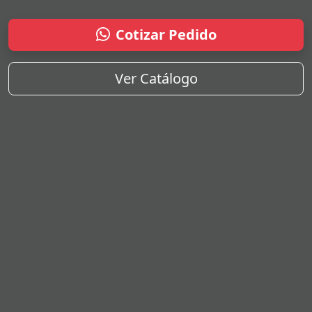
Cotizar Pedido
Ver Catálogo