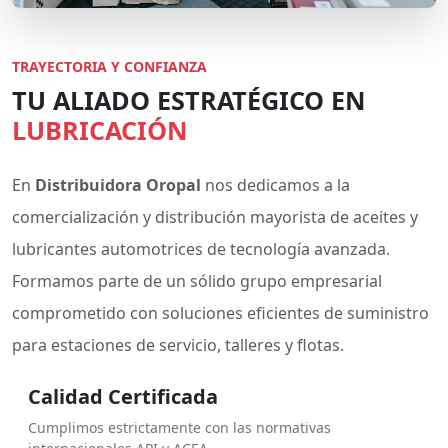
TRAYECTORIA Y CONFIANZA
TU ALIADO ESTRATÉGICO EN
LUBRICACIÓN
En
Distribuidora Oropal
nos dedicamos a la
comercialización y distribución mayorista de aceites y
lubricantes automotrices de tecnología avanzada.
Formamos parte de un sólido grupo empresarial
comprometido con soluciones eficientes de suministro
para estaciones de servicio, talleres y flotas.
Calidad Certificada
Cumplimos estrictamente con las normativas