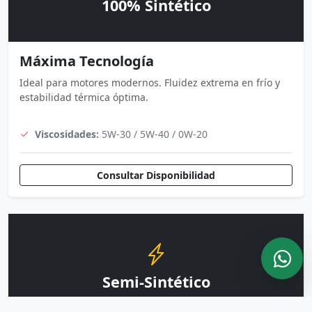
100% Sintético
Máxima Tecnología
Ideal para motores modernos. Fluidez extrema en frío y
estabilidad térmica óptima.
Viscosidades:
5W-30 / 5W-40 / 0W-20
Consultar Disponibilidad
Semi-Sintético