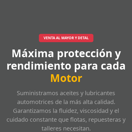
VENTA AL MAYOR Y DETAL
Máxima protección y
rendimiento para cada
Motor
Suministramos aceites y lubricantes
automotrices de la más alta calidad.
Garantizamos la fluidez, viscosidad y el
cuidado constante que flotas, repuesteras y
talleres necesitan.