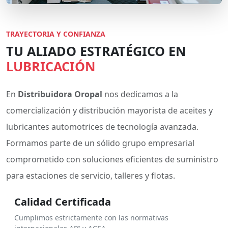
TRAYECTORIA Y CONFIANZA
TU ALIADO ESTRATÉGICO EN
LUBRICACIÓN
En
Distribuidora Oropal
nos dedicamos a la
comercialización y distribución mayorista de aceites y
lubricantes automotrices de tecnología avanzada.
Formamos parte de un sólido grupo empresarial
comprometido con soluciones eficientes de suministro
para estaciones de servicio, talleres y flotas.
Calidad Certificada
Cumplimos estrictamente con las normativas