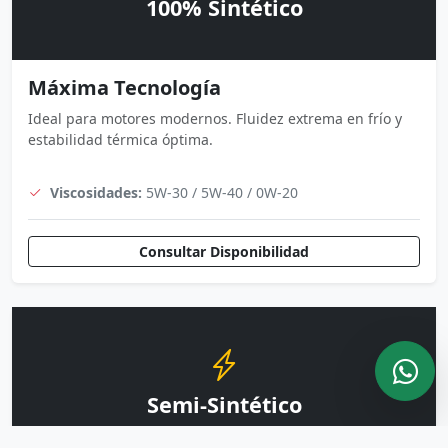
100% Sintético
Máxima Tecnología
Ideal para motores modernos. Fluidez extrema en frío y
estabilidad térmica óptima.
Viscosidades:
5W-30 / 5W-40 / 0W-20
Consultar Disponibilidad
Semi-Sintético