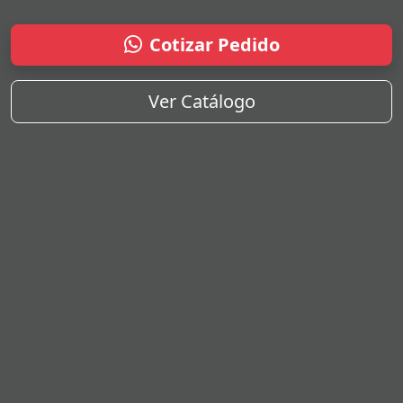
Cotizar Pedido
Ver Catálogo