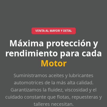
VENTA AL MAYOR Y DETAL
Máxima protección y
rendimiento para cada
Motor
Suministramos aceites y lubricantes
automotrices de la más alta calidad.
Garantizamos la fluidez, viscosidad y el
cuidado constante que flotas, repuesteras y
talleres necesitan.