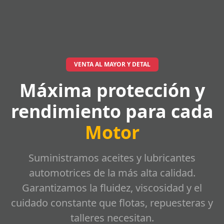
VENTA AL MAYOR Y DETAL
Máxima protección y
rendimiento para cada
Motor
Suministramos aceites y lubricantes
automotrices de la más alta calidad.
Garantizamos la fluidez, viscosidad y el
cuidado constante que flotas, repuesteras y
talleres necesitan.