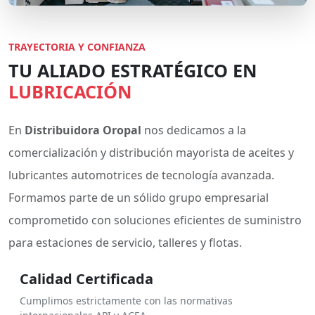
TRAYECTORIA Y CONFIANZA
TU ALIADO ESTRATÉGICO EN
LUBRICACIÓN
En
Distribuidora Oropal
nos dedicamos a la
comercialización y distribución mayorista de aceites y
lubricantes automotrices de tecnología avanzada.
Formamos parte de un sólido grupo empresarial
comprometido con soluciones eficientes de suministro
para estaciones de servicio, talleres y flotas.
Calidad Certificada
Cumplimos estrictamente con las normativas