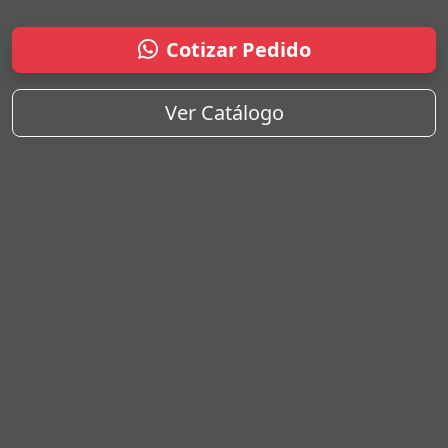
Cotizar Pedido
Ver Catálogo