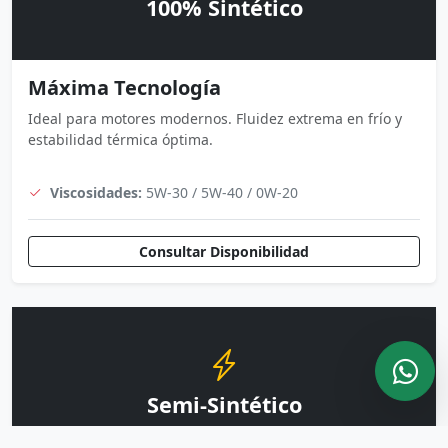
100% Sintético
Máxima Tecnología
Ideal para motores modernos. Fluidez extrema en frío y
estabilidad térmica óptima.
Viscosidades:
5W-30 / 5W-40 / 0W-20
Consultar Disponibilidad
Semi-Sintético