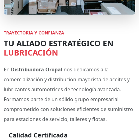
TRAYECTORIA Y CONFIANZA
TU ALIADO ESTRATÉGICO EN
LUBRICACIÓN
En
Distribuidora Oropal
nos dedicamos a la
comercialización y distribución mayorista de aceites y
lubricantes automotrices de tecnología avanzada.
Formamos parte de un sólido grupo empresarial
comprometido con soluciones eficientes de suministro
para estaciones de servicio, talleres y flotas.
Calidad Certificada