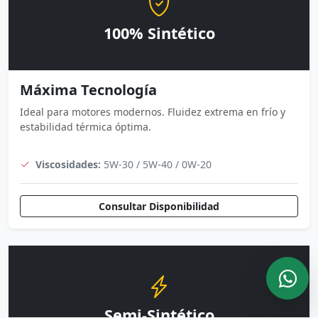
100% Sintético
Máxima Tecnología
Ideal para motores modernos. Fluidez extrema en frío y
estabilidad térmica óptima.
Viscosidades:
5W-30 / 5W-40 / 0W-20
Consultar Disponibilidad
Semi-Sintético