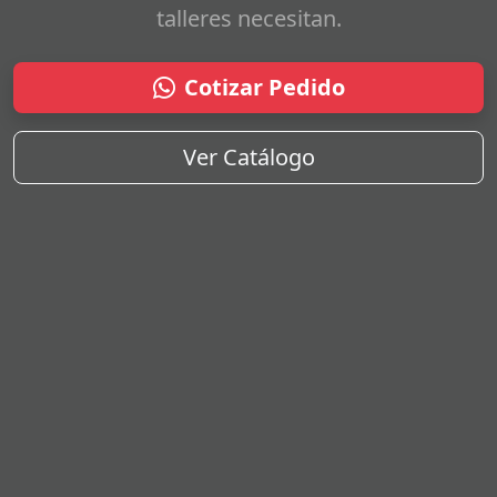
talleres necesitan.
Cotizar Pedido
Ver Catálogo