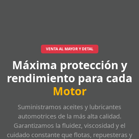
VENTA AL MAYOR Y DETAL
Máxima protección y
rendimiento para cada
Motor
Suministramos aceites y lubricantes
automotrices de la más alta calidad.
Garantizamos la fluidez, viscosidad y el
cuidado constante que flotas, repuesteras y