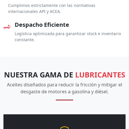
Cumplimos estrictamente con las normativas
internacionales API y ACEA.
Despacho Eficiente
Logística optimizada para garantizar stock e inventario
constante.
NUESTRA GAMA DE
LUBRICANTES
Aceites diseñados para reducir la fricción y mitigar el
desgaste de motores a gasolina y diésel.