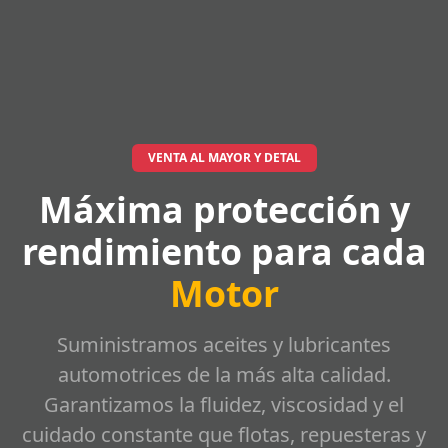
VENTA AL MAYOR Y DETAL
Máxima protección y
rendimiento para cada
Motor
Suministramos aceites y lubricantes
automotrices de la más alta calidad.
Garantizamos la fluidez, viscosidad y el
cuidado constante que flotas, repuesteras y