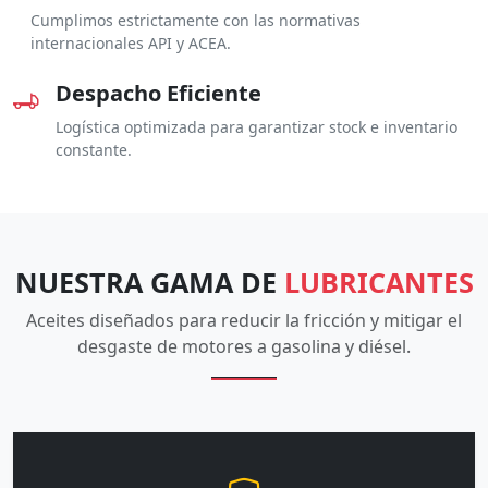
Cumplimos estrictamente con las normativas
internacionales API y ACEA.
Despacho Eficiente
Logística optimizada para garantizar stock e inventario
constante.
NUESTRA GAMA DE
LUBRICANTES
Aceites diseñados para reducir la fricción y mitigar el
desgaste de motores a gasolina y diésel.