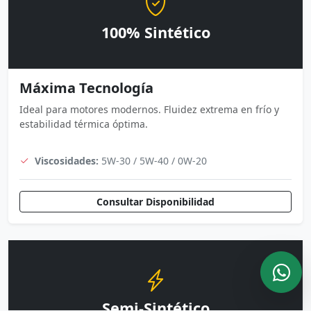
100% Sintético
Máxima Tecnología
Ideal para motores modernos. Fluidez extrema en frío y
estabilidad térmica óptima.
Viscosidades:
5W-30 / 5W-40 / 0W-20
Consultar Disponibilidad
Semi-Sintético