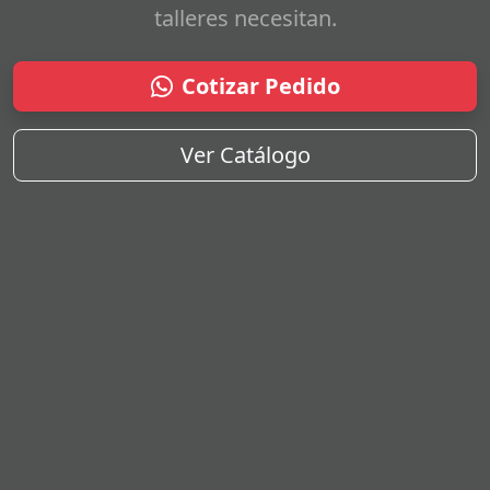
talleres necesitan.
Cotizar Pedido
Ver Catálogo