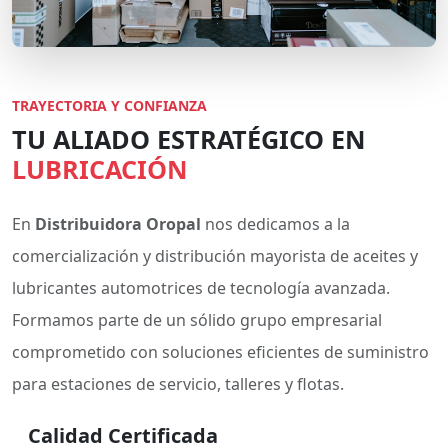
TRAYECTORIA Y CONFIANZA
TU ALIADO ESTRATÉGICO EN
LUBRICACIÓN
En
Distribuidora Oropal
nos dedicamos a la
comercialización y distribución mayorista de aceites y
lubricantes automotrices de tecnología avanzada.
Formamos parte de un sólido grupo empresarial
comprometido con soluciones eficientes de suministro
para estaciones de servicio, talleres y flotas.
Calidad Certificada