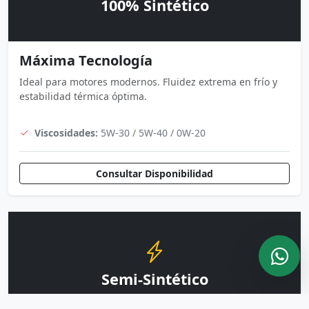
100% Sintético
Máxima Tecnología
Ideal para motores modernos. Fluidez extrema en frío y
estabilidad térmica óptima.
Viscosidades:
5W-30 / 5W-40 / 0W-20
Consultar Disponibilidad
Semi-Sintético