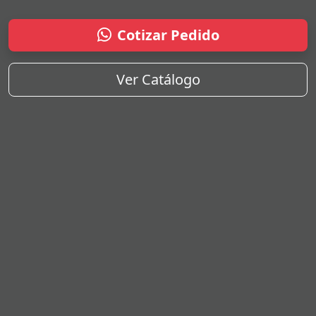
Cotizar Pedido
Ver Catálogo