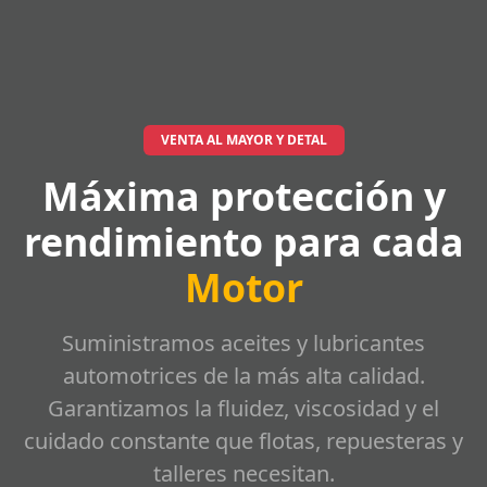
VENTA AL MAYOR Y DETAL
Máxima protección y
rendimiento para cada
Motor
Suministramos aceites y lubricantes
automotrices de la más alta calidad.
Garantizamos la fluidez, viscosidad y el
cuidado constante que flotas, repuesteras y
talleres necesitan.