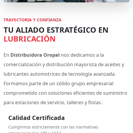
TRAYECTORIA Y CONFIANZA
TU ALIADO ESTRATÉGICO EN
LUBRICACIÓN
En
Distribuidora Oropal
nos dedicamos a la
comercialización y distribución mayorista de aceites y
lubricantes automotrices de tecnología avanzada.
Formamos parte de un sólido grupo empresarial
comprometido con soluciones eficientes de suministro
para estaciones de servicio, talleres y flotas.
Calidad Certificada
Cumplimos estrictamente con las normativas