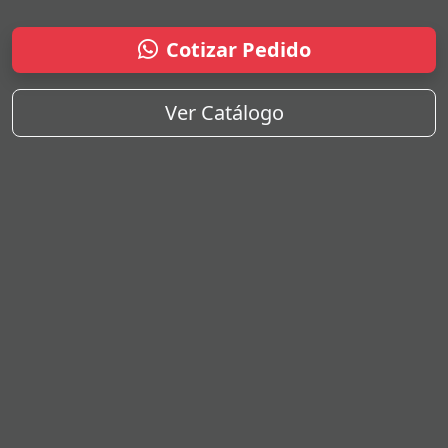
Cotizar Pedido
Ver Catálogo