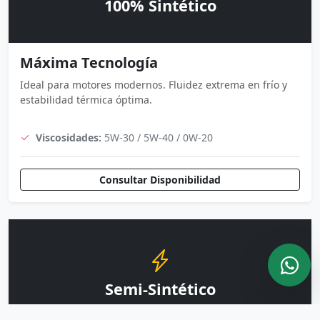
100% Sintético
Máxima Tecnología
Ideal para motores modernos. Fluidez extrema en frío y
estabilidad térmica óptima.
Viscosidades:
5W-30 / 5W-40 / 0W-20
Consultar Disponibilidad
Semi-Sintético