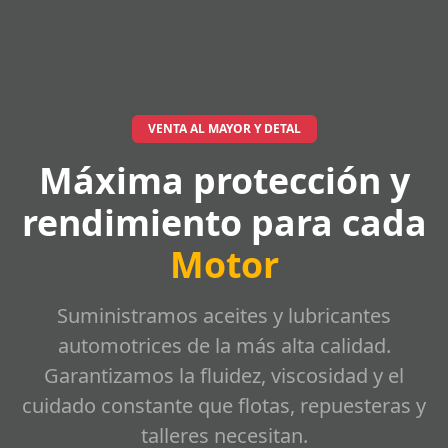
VENTA AL MAYOR Y DETAL
Máxima protección y
rendimiento para cada
Motor
Suministramos aceites y lubricantes
automotrices de la más alta calidad.
Garantizamos la fluidez, viscosidad y el
cuidado constante que flotas, repuesteras y
talleres necesitan.