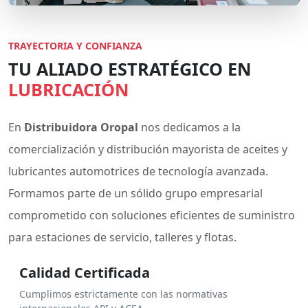
TRAYECTORIA Y CONFIANZA
TU ALIADO ESTRATÉGICO EN
LUBRICACIÓN
En
Distribuidora Oropal
nos dedicamos a la
comercialización y distribución mayorista de aceites y
lubricantes automotrices de tecnología avanzada.
Formamos parte de un sólido grupo empresarial
comprometido con soluciones eficientes de suministro
para estaciones de servicio, talleres y flotas.
Calidad Certificada
Cumplimos estrictamente con las normativas