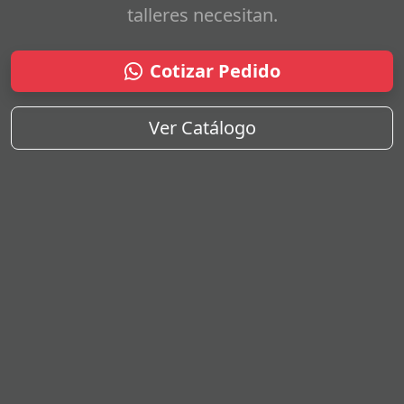
talleres necesitan.
Cotizar Pedido
Ver Catálogo