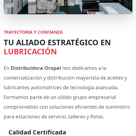
TRAYECTORIA Y CONFIANZA
TU ALIADO ESTRATÉGICO EN
LUBRICACIÓN
En
Distribuidora Oropal
nos dedicamos a la
comercialización y distribución mayorista de aceites y
lubricantes automotrices de tecnología avanzada.
Formamos parte de un sólido grupo empresarial
comprometido con soluciones eficientes de suministro
para estaciones de servicio, talleres y flotas.
Calidad Certificada