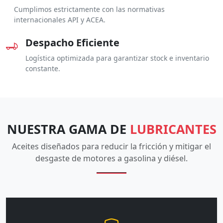
Cumplimos estrictamente con las normativas
internacionales API y ACEA.
Despacho Eficiente
Logística optimizada para garantizar stock e inventario
constante.
NUESTRA GAMA DE
LUBRICANTES
Aceites diseñados para reducir la fricción y mitigar el
desgaste de motores a gasolina y diésel.