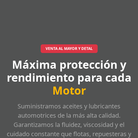
VENTA AL MAYOR Y DETAL
Máxima protección y
rendimiento para cada
Motor
Suministramos aceites y lubricantes
automotrices de la más alta calidad.
Garantizamos la fluidez, viscosidad y el
cuidado constante que flotas, repuesteras y