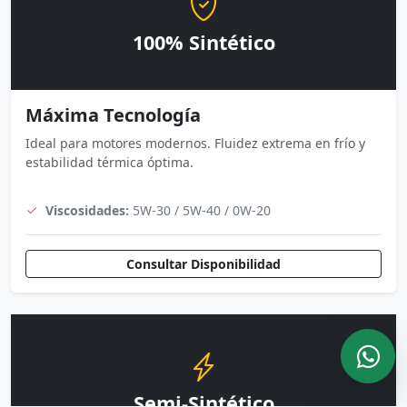
100% Sintético
Máxima Tecnología
Ideal para motores modernos. Fluidez extrema en frío y
estabilidad térmica óptima.
Viscosidades:
5W-30 / 5W-40 / 0W-20
Consultar Disponibilidad
Semi-Sintético