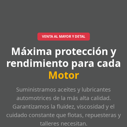
VENTA AL MAYOR Y DETAL
Máxima protección y
rendimiento para cada
Motor
Suministramos aceites y lubricantes
automotrices de la más alta calidad.
Garantizamos la fluidez, viscosidad y el
cuidado constante que flotas, repuesteras y
talleres necesitan.