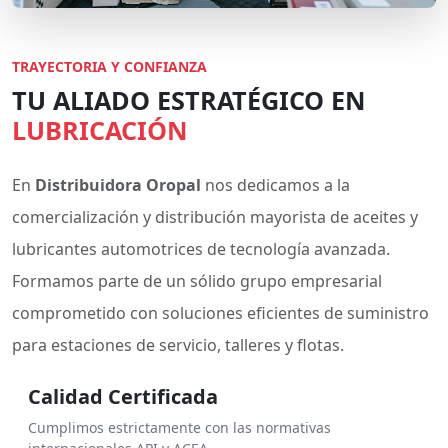
TRAYECTORIA Y CONFIANZA
TU ALIADO ESTRATÉGICO EN
LUBRICACIÓN
En
Distribuidora Oropal
nos dedicamos a la
comercialización y distribución mayorista de aceites y
lubricantes automotrices de tecnología avanzada.
Formamos parte de un sólido grupo empresarial
comprometido con soluciones eficientes de suministro
para estaciones de servicio, talleres y flotas.
Calidad Certificada
Cumplimos estrictamente con las normativas