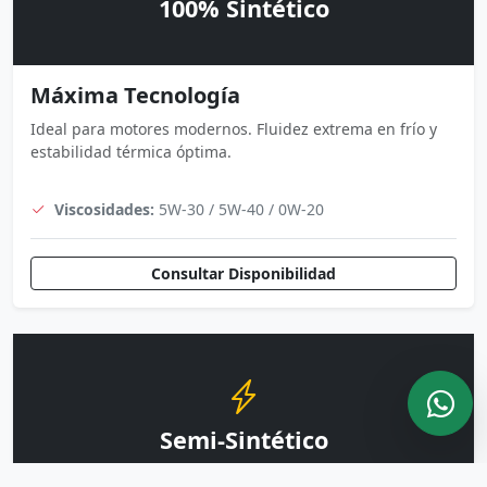
100% Sintético
Máxima Tecnología
Ideal para motores modernos. Fluidez extrema en frío y
estabilidad térmica óptima.
Viscosidades:
5W-30 / 5W-40 / 0W-20
Consultar Disponibilidad
Semi-Sintético