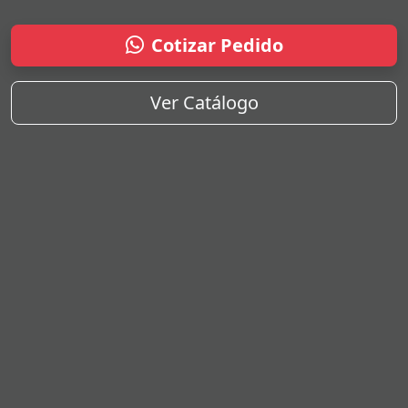
Cotizar Pedido
Ver Catálogo