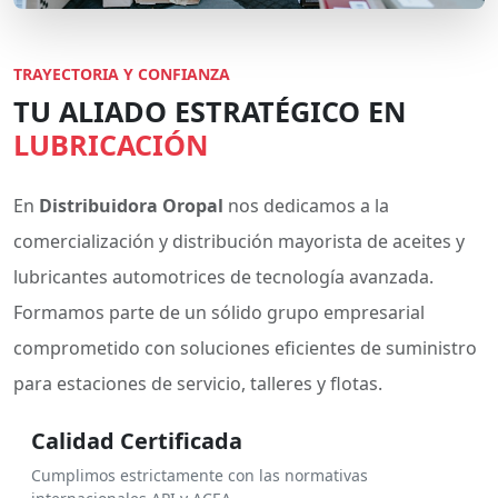
TRAYECTORIA Y CONFIANZA
TU ALIADO ESTRATÉGICO EN
LUBRICACIÓN
En
Distribuidora Oropal
nos dedicamos a la
comercialización y distribución mayorista de aceites y
lubricantes automotrices de tecnología avanzada.
Formamos parte de un sólido grupo empresarial
comprometido con soluciones eficientes de suministro
para estaciones de servicio, talleres y flotas.
Calidad Certificada
Cumplimos estrictamente con las normativas