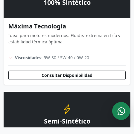
100% Sintético
Máxima Tecnología
Ideal para motores modernos. Fluidez extrema en frío y
estabilidad térmica óptima.
Viscosidades:
5W-30 / 5W-40 / 0W-20
Consultar Disponibilidad
Semi-Sintético