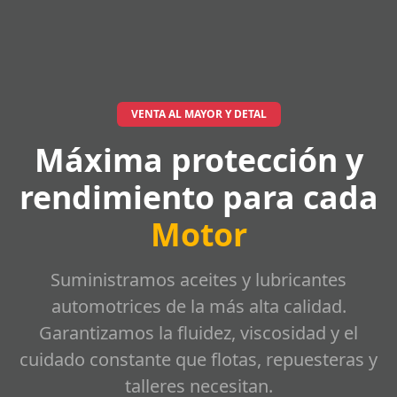
VENTA AL MAYOR Y DETAL
Máxima protección y
rendimiento para cada
Motor
Suministramos aceites y lubricantes
automotrices de la más alta calidad.
Garantizamos la fluidez, viscosidad y el
cuidado constante que flotas, repuesteras y
talleres necesitan.