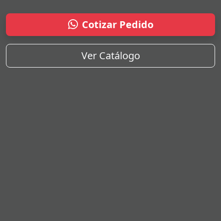
Cotizar Pedido
Ver Catálogo