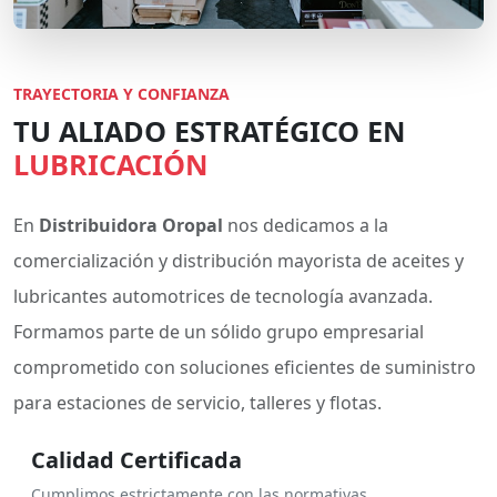
TRAYECTORIA Y CONFIANZA
TU ALIADO ESTRATÉGICO EN
LUBRICACIÓN
En
Distribuidora Oropal
nos dedicamos a la
comercialización y distribución mayorista de aceites y
lubricantes automotrices de tecnología avanzada.
Formamos parte de un sólido grupo empresarial
comprometido con soluciones eficientes de suministro
para estaciones de servicio, talleres y flotas.
Calidad Certificada
Cumplimos estrictamente con las normativas