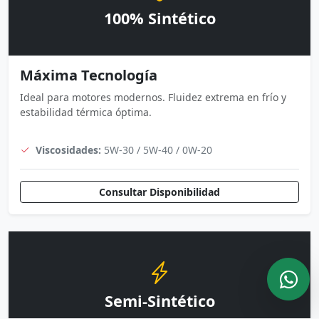
100% Sintético
Máxima Tecnología
Ideal para motores modernos. Fluidez extrema en frío y
estabilidad térmica óptima.
Viscosidades:
5W-30 / 5W-40 / 0W-20
Consultar Disponibilidad
Semi-Sintético