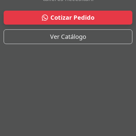
Cotizar Pedido
Ver Catálogo