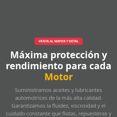
VENTA AL MAYOR Y DETAL
Máxima protección y
rendimiento para cada
Motor
Suministramos aceites y lubricantes
automotrices de la más alta calidad.
Garantizamos la fluidez, viscosidad y el
cuidado constante que flotas, repuesteras y