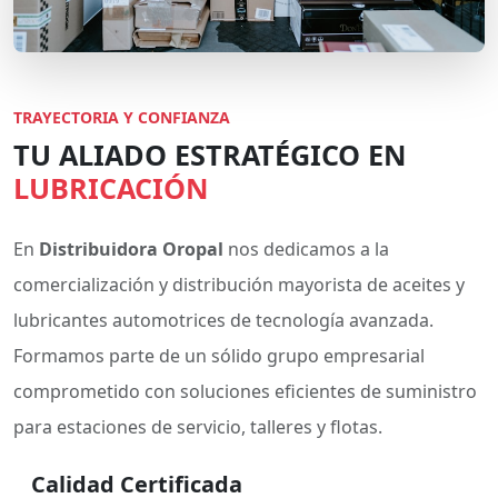
TRAYECTORIA Y CONFIANZA
TU ALIADO ESTRATÉGICO EN
LUBRICACIÓN
En
Distribuidora Oropal
nos dedicamos a la
comercialización y distribución mayorista de aceites y
lubricantes automotrices de tecnología avanzada.
Formamos parte de un sólido grupo empresarial
comprometido con soluciones eficientes de suministro
para estaciones de servicio, talleres y flotas.
Calidad Certificada