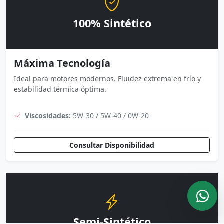
100% Sintético
Máxima Tecnología
Ideal para motores modernos. Fluidez extrema en frío y
estabilidad térmica óptima.
Viscosidades:
5W-30 / 5W-40 / 0W-20
Consultar Disponibilidad
Semi-Sintético