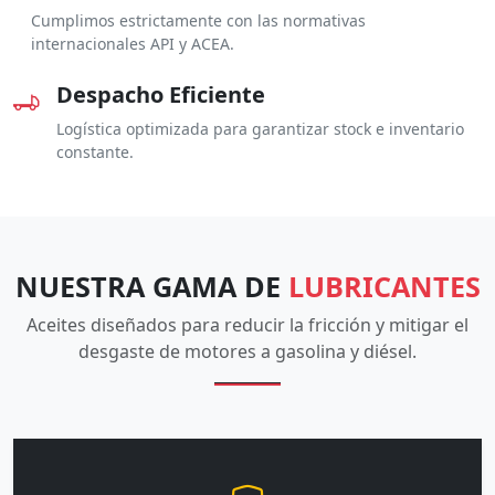
Cumplimos estrictamente con las normativas
internacionales API y ACEA.
Despacho Eficiente
Logística optimizada para garantizar stock e inventario
constante.
NUESTRA GAMA DE
LUBRICANTES
Aceites diseñados para reducir la fricción y mitigar el
desgaste de motores a gasolina y diésel.