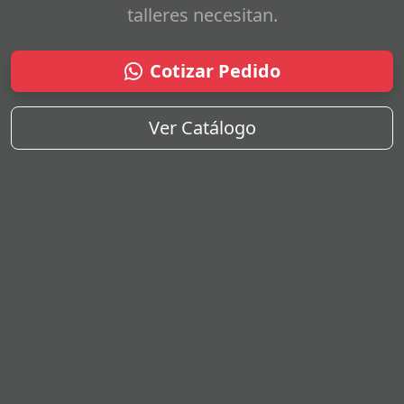
talleres necesitan.
Cotizar Pedido
Ver Catálogo