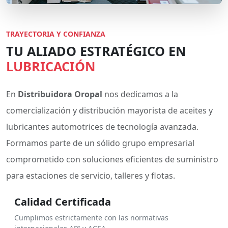
TRAYECTORIA Y CONFIANZA
TU ALIADO ESTRATÉGICO EN
LUBRICACIÓN
En
Distribuidora Oropal
nos dedicamos a la
comercialización y distribución mayorista de aceites y
lubricantes automotrices de tecnología avanzada.
Formamos parte de un sólido grupo empresarial
comprometido con soluciones eficientes de suministro
para estaciones de servicio, talleres y flotas.
Calidad Certificada
Cumplimos estrictamente con las normativas