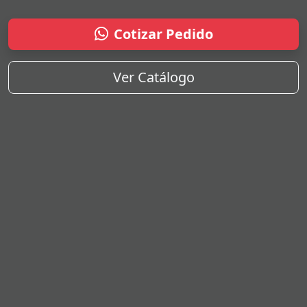
Cotizar Pedido
Ver Catálogo