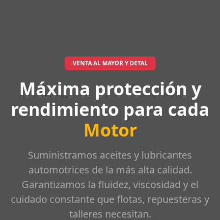
VENTA AL MAYOR Y DETAL
Máxima protección y
rendimiento para cada
Motor
Suministramos aceites y lubricantes
automotrices de la más alta calidad.
Garantizamos la fluidez, viscosidad y el
cuidado constante que flotas, repuesteras y
talleres necesitan.