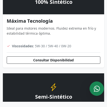
100% Sintético
Máxima Tecnología
Ideal para motores modernos. Fluidez extrema en frío y
estabilidad térmica óptima.
Viscosidades:
5W-30 / 5W-40 / 0W-20
Consultar Disponibilidad
Semi-Sintético