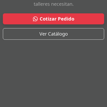
talleres necesitan.
Cotizar Pedido
Ver Catálogo