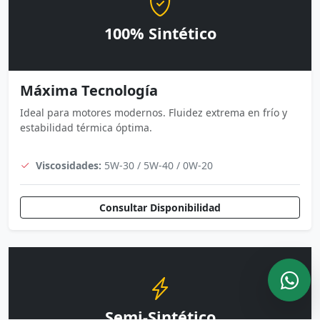
100% Sintético
Máxima Tecnología
Ideal para motores modernos. Fluidez extrema en frío y
estabilidad térmica óptima.
Viscosidades:
5W-30 / 5W-40 / 0W-20
Consultar Disponibilidad
Semi-Sintético