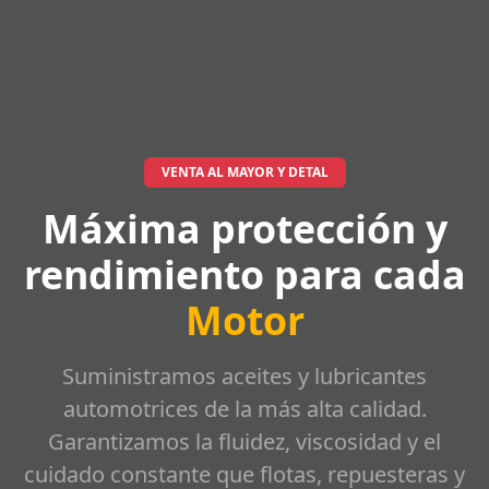
VENTA AL MAYOR Y DETAL
Máxima protección y
rendimiento para cada
Motor
Suministramos aceites y lubricantes
automotrices de la más alta calidad.
Garantizamos la fluidez, viscosidad y el
cuidado constante que flotas, repuesteras y