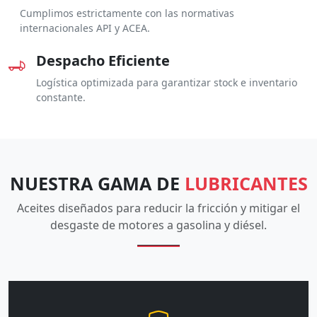
Cumplimos estrictamente con las normativas
internacionales API y ACEA.
Despacho Eficiente
Logística optimizada para garantizar stock e inventario
constante.
NUESTRA GAMA DE
LUBRICANTES
Aceites diseñados para reducir la fricción y mitigar el
desgaste de motores a gasolina y diésel.