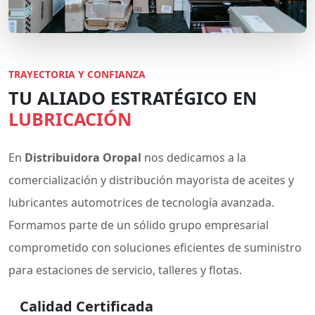
TRAYECTORIA Y CONFIANZA
TU ALIADO ESTRATÉGICO EN
LUBRICACIÓN
En
Distribuidora Oropal
nos dedicamos a la
comercialización y distribución mayorista de aceites y
lubricantes automotrices de tecnología avanzada.
Formamos parte de un sólido grupo empresarial
comprometido con soluciones eficientes de suministro
para estaciones de servicio, talleres y flotas.
Calidad Certificada