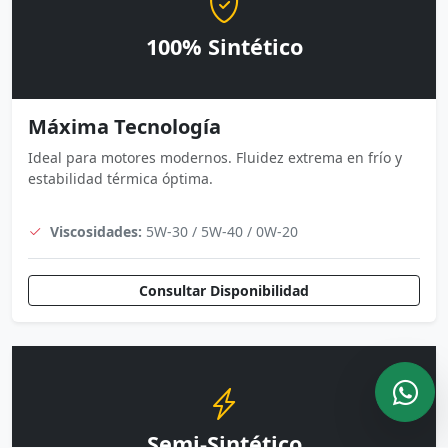
100% Sintético
Máxima Tecnología
Ideal para motores modernos. Fluidez extrema en frío y
estabilidad térmica óptima.
Viscosidades:
5W-30 / 5W-40 / 0W-20
Consultar Disponibilidad
Semi-Sintético