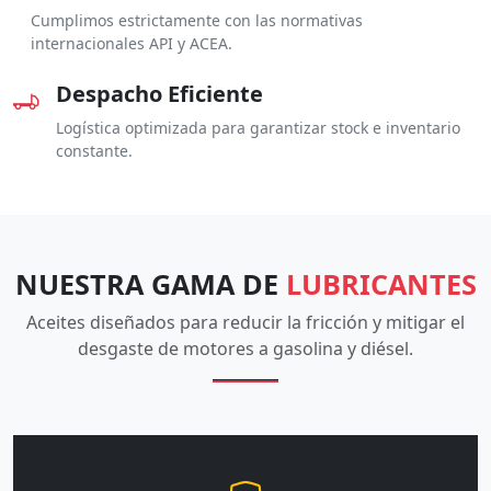
Cumplimos estrictamente con las normativas
internacionales API y ACEA.
Despacho Eficiente
Logística optimizada para garantizar stock e inventario
constante.
NUESTRA GAMA DE
LUBRICANTES
Aceites diseñados para reducir la fricción y mitigar el
desgaste de motores a gasolina y diésel.