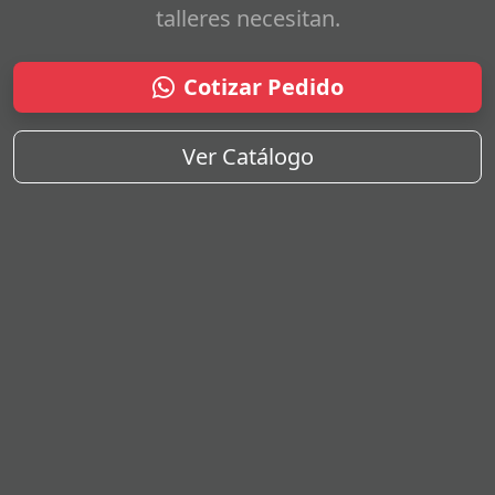
talleres necesitan.
Cotizar Pedido
Ver Catálogo