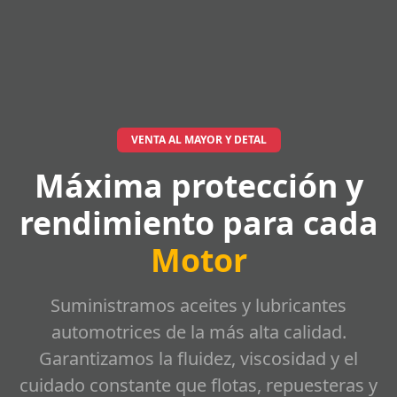
VENTA AL MAYOR Y DETAL
Máxima protección y
rendimiento para cada
Motor
Suministramos aceites y lubricantes
automotrices de la más alta calidad.
Garantizamos la fluidez, viscosidad y el
cuidado constante que flotas, repuesteras y