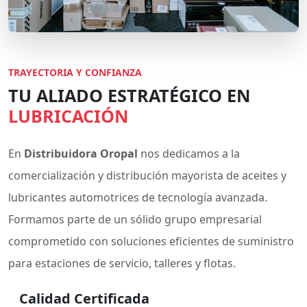
TRAYECTORIA Y CONFIANZA
TU ALIADO ESTRATÉGICO EN
LUBRICACIÓN
En
Distribuidora Oropal
nos dedicamos a la
comercialización y distribución mayorista de aceites y
lubricantes automotrices de tecnología avanzada.
Formamos parte de un sólido grupo empresarial
comprometido con soluciones eficientes de suministro
para estaciones de servicio, talleres y flotas.
Calidad Certificada