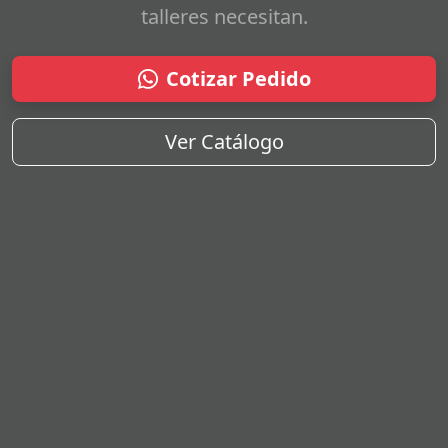
talleres necesitan.
Cotizar Pedido
Ver Catálogo