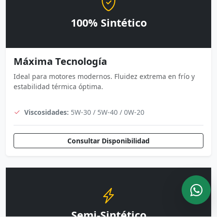
100% Sintético
Máxima Tecnología
Ideal para motores modernos. Fluidez extrema en frío y
estabilidad térmica óptima.
Viscosidades:
5W-30 / 5W-40 / 0W-20
Consultar Disponibilidad
Semi-Sintético