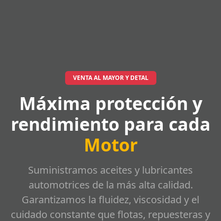
VENTA AL MAYOR Y DETAL
Máxima protección y
rendimiento para cada
Motor
Suministramos aceites y lubricantes
automotrices de la más alta calidad.
Garantizamos la fluidez, viscosidad y el
cuidado constante que flotas, repuesteras y