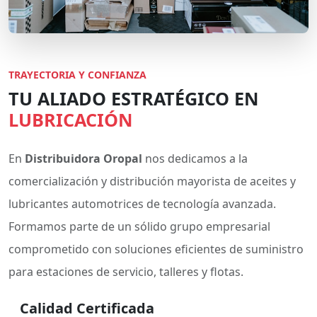
TRAYECTORIA Y CONFIANZA
TU ALIADO ESTRATÉGICO EN
LUBRICACIÓN
En
Distribuidora Oropal
nos dedicamos a la
comercialización y distribución mayorista de aceites y
lubricantes automotrices de tecnología avanzada.
Formamos parte de un sólido grupo empresarial
comprometido con soluciones eficientes de suministro
para estaciones de servicio, talleres y flotas.
Calidad Certificada