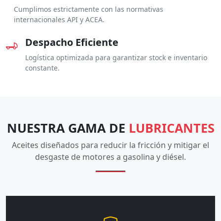
Cumplimos estrictamente con las normativas
internacionales API y ACEA.
Despacho Eficiente
Logística optimizada para garantizar stock e inventario
constante.
NUESTRA GAMA DE
LUBRICANTES
Aceites diseñados para reducir la fricción y mitigar el
desgaste de motores a gasolina y diésel.