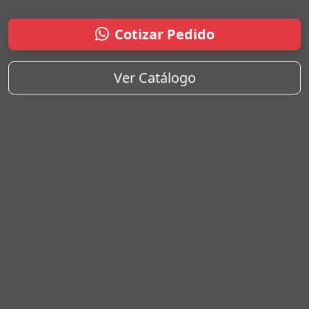
Cotizar Pedido
Ver Catálogo