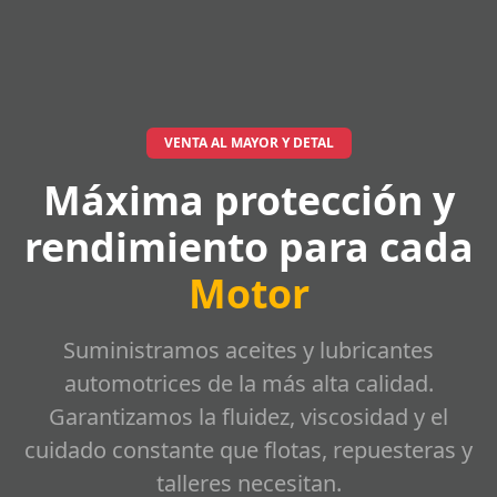
VENTA AL MAYOR Y DETAL
Máxima protección y
rendimiento para cada
Motor
Suministramos aceites y lubricantes
automotrices de la más alta calidad.
Garantizamos la fluidez, viscosidad y el
cuidado constante que flotas, repuesteras y
talleres necesitan.