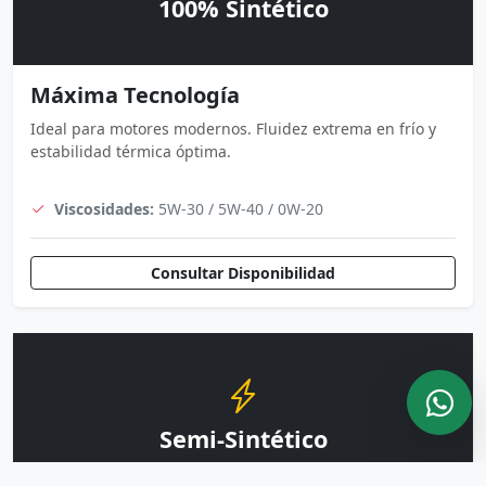
100% Sintético
Máxima Tecnología
Ideal para motores modernos. Fluidez extrema en frío y
estabilidad térmica óptima.
Viscosidades:
5W-30 / 5W-40 / 0W-20
Consultar Disponibilidad
Semi-Sintético