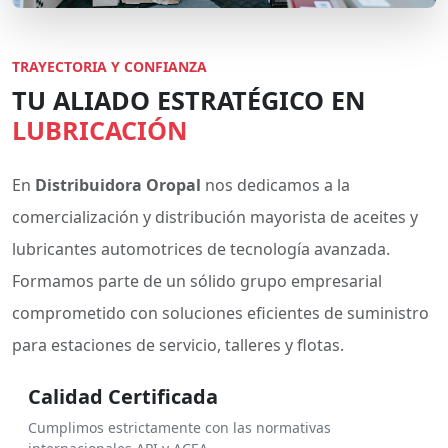
TRAYECTORIA Y CONFIANZA
TU ALIADO ESTRATÉGICO EN
LUBRICACIÓN
En
Distribuidora Oropal
nos dedicamos a la
comercialización y distribución mayorista de aceites y
lubricantes automotrices de tecnología avanzada.
Formamos parte de un sólido grupo empresarial
comprometido con soluciones eficientes de suministro
para estaciones de servicio, talleres y flotas.
Calidad Certificada
Cumplimos estrictamente con las normativas