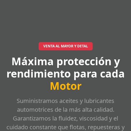
VENTA AL MAYOR Y DETAL
Máxima protección y
rendimiento para cada
Motor
Suministramos aceites y lubricantes
automotrices de la más alta calidad.
Garantizamos la fluidez, viscosidad y el
cuidado constante que flotas, repuesteras y