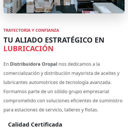
TRAYECTORIA Y CONFIANZA
TU ALIADO ESTRATÉGICO EN
LUBRICACIÓN
En
Distribuidora Oropal
nos dedicamos a la
comercialización y distribución mayorista de aceites y
lubricantes automotrices de tecnología avanzada.
Formamos parte de un sólido grupo empresarial
comprometido con soluciones eficientes de suministro
para estaciones de servicio, talleres y flotas.
Calidad Certificada