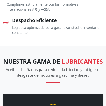
Cumplimos estrictamente con las normativas
internacionales API y ACEA.
Despacho Eficiente
Logística optimizada para garantizar stock e inventario
constante.
NUESTRA GAMA DE
LUBRICANTES
Aceites diseñados para reducir la fricción y mitigar el
desgaste de motores a gasolina y diésel.