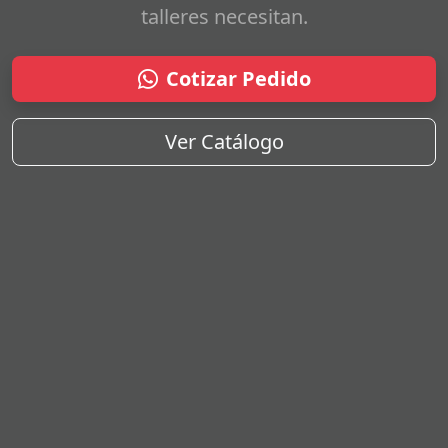
talleres necesitan.
Cotizar Pedido
Ver Catálogo