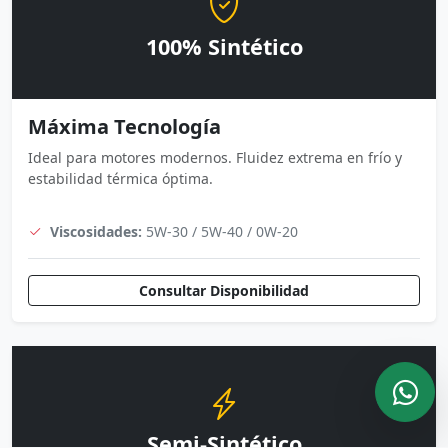
100% Sintético
Máxima Tecnología
Ideal para motores modernos. Fluidez extrema en frío y
estabilidad térmica óptima.
Viscosidades:
5W-30 / 5W-40 / 0W-20
Consultar Disponibilidad
Semi-Sintético