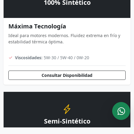
100% Sintético
Máxima Tecnología
Ideal para motores modernos. Fluidez extrema en frío y
estabilidad térmica óptima.
Viscosidades:
5W-30 / 5W-40 / 0W-20
Consultar Disponibilidad
Semi-Sintético