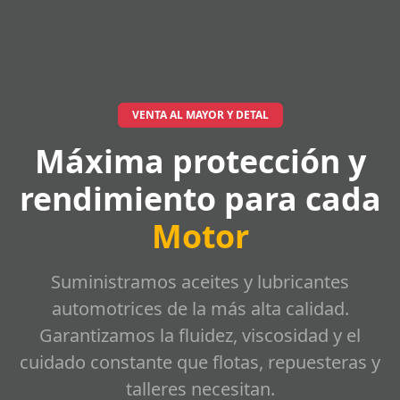
VENTA AL MAYOR Y DETAL
Máxima protección y
rendimiento para cada
Motor
Suministramos aceites y lubricantes
automotrices de la más alta calidad.
Garantizamos la fluidez, viscosidad y el
cuidado constante que flotas, repuesteras y
talleres necesitan.