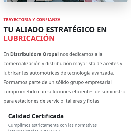
TRAYECTORIA Y CONFIANZA
TU ALIADO ESTRATÉGICO EN
LUBRICACIÓN
En
Distribuidora Oropal
nos dedicamos a la
comercialización y distribución mayorista de aceites y
lubricantes automotrices de tecnología avanzada.
Formamos parte de un sólido grupo empresarial
comprometido con soluciones eficientes de suministro
para estaciones de servicio, talleres y flotas.
Calidad Certificada
Cumplimos estrictamente con las normativas