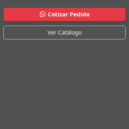
Cotizar Pedido
Ver Catálogo