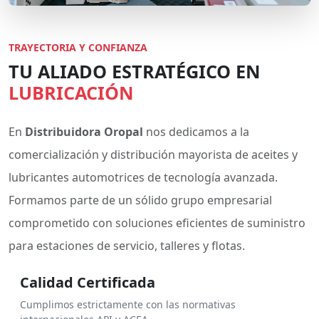
TRAYECTORIA Y CONFIANZA
TU ALIADO ESTRATÉGICO EN
LUBRICACIÓN
En
Distribuidora Oropal
nos dedicamos a la
comercialización y distribución mayorista de aceites y
lubricantes automotrices de tecnología avanzada.
Formamos parte de un sólido grupo empresarial
comprometido con soluciones eficientes de suministro
para estaciones de servicio, talleres y flotas.
Calidad Certificada
Cumplimos estrictamente con las normativas