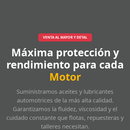
VENTA AL MAYOR Y DETAL
Máxima protección y
rendimiento para cada
Motor
Suministramos aceites y lubricantes
automotrices de la más alta calidad.
Garantizamos la fluidez, viscosidad y el
cuidado constante que flotas, repuesteras y
talleres necesitan.