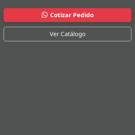
Cotizar Pedido
Ver Catálogo