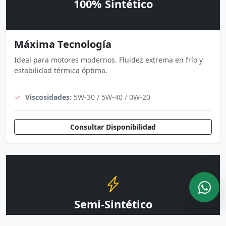
100% Sintético
Máxima Tecnología
Ideal para motores modernos. Fluidez extrema en frío y
estabilidad térmica óptima.
Viscosidades:
5W-30 / 5W-40 / 0W-20
Consultar Disponibilidad
Semi-Sintético