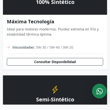
100% Sintético
Máxima Tecnología
Ideal para motores modernos. Fluidez extrema en frío y
estabilidad térmica óptima.
Viscosidades:
5W-30 / 5W-40 / 0W-20
Consultar Disponibilidad
Semi-Sintético