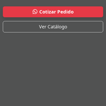
Cotizar Pedido
Ver Catálogo