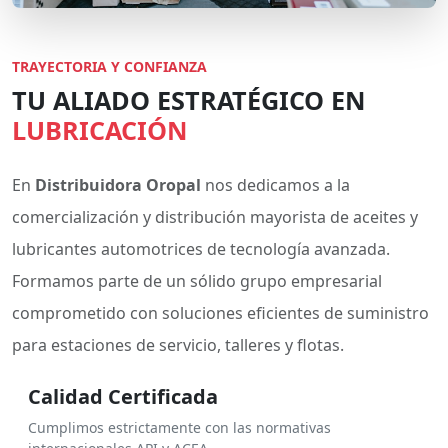
TRAYECTORIA Y CONFIANZA
TU ALIADO ESTRATÉGICO EN
LUBRICACIÓN
En
Distribuidora Oropal
nos dedicamos a la
comercialización y distribución mayorista de aceites y
lubricantes automotrices de tecnología avanzada.
Formamos parte de un sólido grupo empresarial
comprometido con soluciones eficientes de suministro
para estaciones de servicio, talleres y flotas.
Calidad Certificada
Cumplimos estrictamente con las normativas