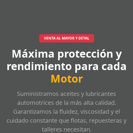
VENTA AL MAYOR Y DETAL
Máxima protección y
rendimiento para cada
Motor
Suministramos aceites y lubricantes
automotrices de la más alta calidad.
Garantizamos la fluidez, viscosidad y el
cuidado constante que flotas, repuesteras y
talleres necesitan.