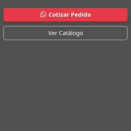
Cotizar Pedido
Ver Catálogo