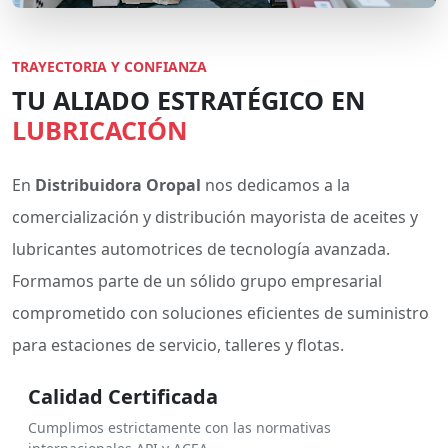
TRAYECTORIA Y CONFIANZA
TU ALIADO ESTRATÉGICO EN
LUBRICACIÓN
En
Distribuidora Oropal
nos dedicamos a la
comercialización y distribución mayorista de aceites y
lubricantes automotrices de tecnología avanzada.
Formamos parte de un sólido grupo empresarial
comprometido con soluciones eficientes de suministro
para estaciones de servicio, talleres y flotas.
Calidad Certificada
Cumplimos estrictamente con las normativas