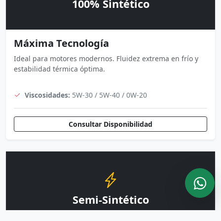
100% Sintético
Máxima Tecnología
Ideal para motores modernos. Fluidez extrema en frío y
estabilidad térmica óptima.
Viscosidades:
5W-30 / 5W-40 / 0W-20
Consultar Disponibilidad
Semi-Sintético