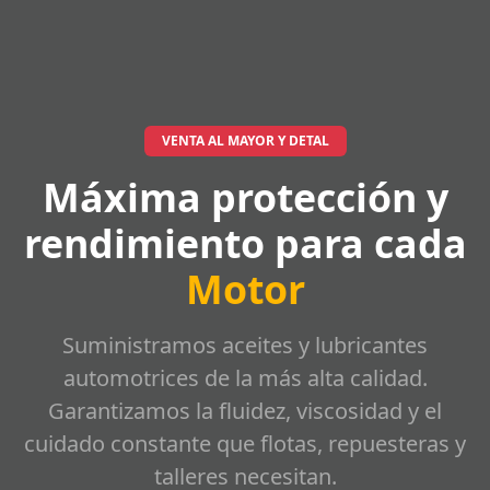
VENTA AL MAYOR Y DETAL
Máxima protección y
rendimiento para cada
Motor
Suministramos aceites y lubricantes
automotrices de la más alta calidad.
Garantizamos la fluidez, viscosidad y el
cuidado constante que flotas, repuesteras y
talleres necesitan.