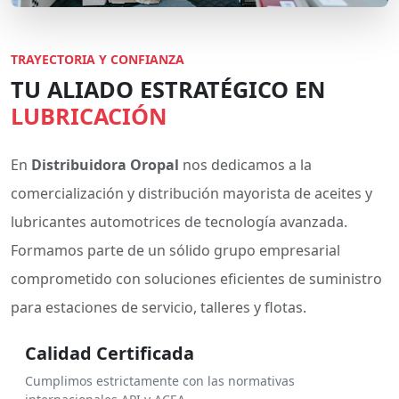
TRAYECTORIA Y CONFIANZA
TU ALIADO ESTRATÉGICO EN
LUBRICACIÓN
En
Distribuidora Oropal
nos dedicamos a la
comercialización y distribución mayorista de aceites y
lubricantes automotrices de tecnología avanzada.
Formamos parte de un sólido grupo empresarial
comprometido con soluciones eficientes de suministro
para estaciones de servicio, talleres y flotas.
Calidad Certificada
Cumplimos estrictamente con las normativas