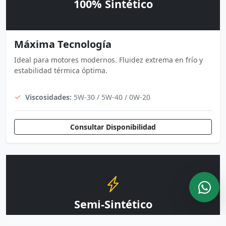
100% Sintético
Máxima Tecnología
Ideal para motores modernos. Fluidez extrema en frío y
estabilidad térmica óptima.
Viscosidades:
5W-30 / 5W-40 / 0W-20
Consultar Disponibilidad
Semi-Sintético