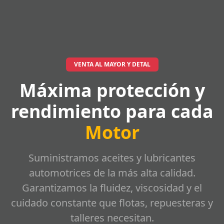
VENTA AL MAYOR Y DETAL
Máxima protección y
rendimiento para cada
Motor
Suministramos aceites y lubricantes
automotrices de la más alta calidad.
Garantizamos la fluidez, viscosidad y el
cuidado constante que flotas, repuesteras y
talleres necesitan.