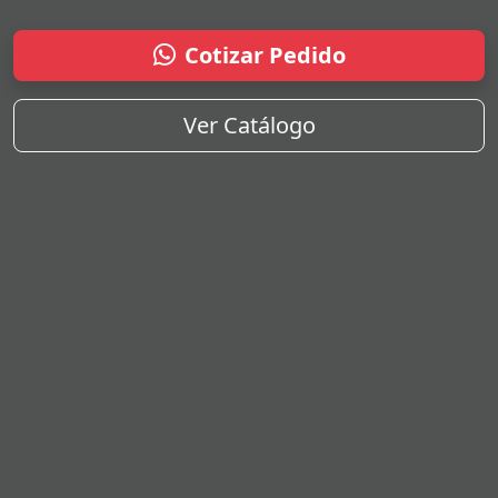
Cotizar Pedido
Ver Catálogo