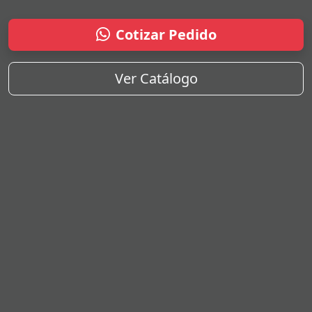
Cotizar Pedido
Ver Catálogo