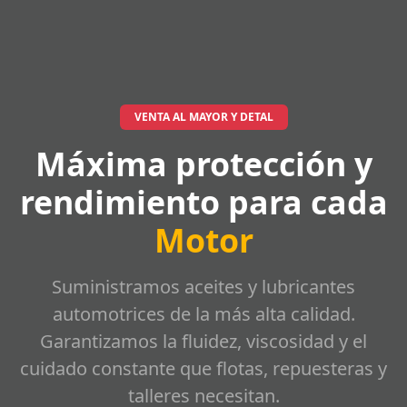
VENTA AL MAYOR Y DETAL
Máxima protección y
rendimiento para cada
Motor
Suministramos aceites y lubricantes
automotrices de la más alta calidad.
Garantizamos la fluidez, viscosidad y el
cuidado constante que flotas, repuesteras y
talleres necesitan.