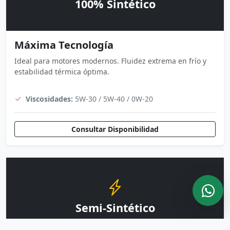
100% Sintético
Máxima Tecnología
Ideal para motores modernos. Fluidez extrema en frío y
estabilidad térmica óptima.
Viscosidades:
5W-30 / 5W-40 / 0W-20
Consultar Disponibilidad
Semi-Sintético