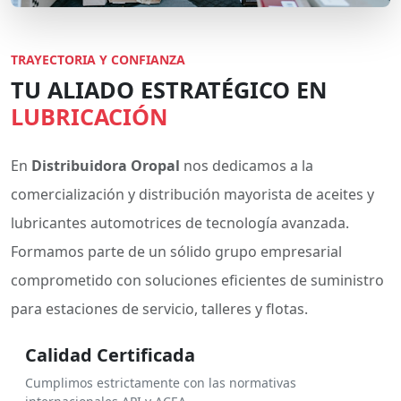
TRAYECTORIA Y CONFIANZA
TU ALIADO ESTRATÉGICO EN
LUBRICACIÓN
En
Distribuidora Oropal
nos dedicamos a la
comercialización y distribución mayorista de aceites y
lubricantes automotrices de tecnología avanzada.
Formamos parte de un sólido grupo empresarial
comprometido con soluciones eficientes de suministro
para estaciones de servicio, talleres y flotas.
Calidad Certificada
Cumplimos estrictamente con las normativas