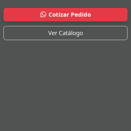
Cotizar Pedido
Ver Catálogo