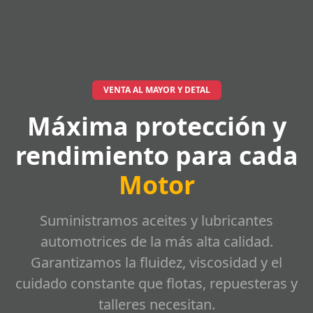
VENTA AL MAYOR Y DETAL
Máxima protección y
rendimiento para cada
Motor
Suministramos aceites y lubricantes
automotrices de la más alta calidad.
Garantizamos la fluidez, viscosidad y el
cuidado constante que flotas, repuesteras y
talleres necesitan.