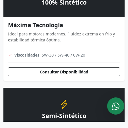
100% Sintético
Máxima Tecnología
Ideal para motores modernos. Fluidez extrema en frío y
estabilidad térmica óptima.
Viscosidades:
5W-30 / 5W-40 / 0W-20
Consultar Disponibilidad
Semi-Sintético