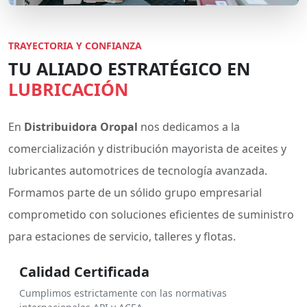
TRAYECTORIA Y CONFIANZA
TU ALIADO ESTRATÉGICO EN
LUBRICACIÓN
En
Distribuidora Oropal
nos dedicamos a la
comercialización y distribución mayorista de aceites y
lubricantes automotrices de tecnología avanzada.
Formamos parte de un sólido grupo empresarial
comprometido con soluciones eficientes de suministro
para estaciones de servicio, talleres y flotas.
Calidad Certificada
Cumplimos estrictamente con las normativas