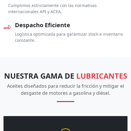
Cumplimos estrictamente con las normativas
internacionales API y ACEA.
Despacho Eficiente
Logística optimizada para garantizar stock e inventario
constante.
NUESTRA GAMA DE
LUBRICANTES
Aceites diseñados para reducir la fricción y mitigar el
desgaste de motores a gasolina y diésel.