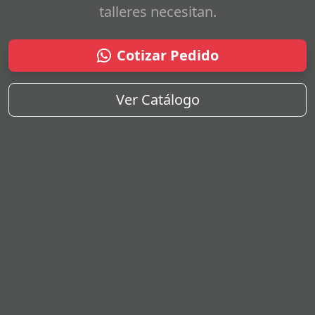
talleres necesitan.
Cotizar Pedido
Ver Catálogo