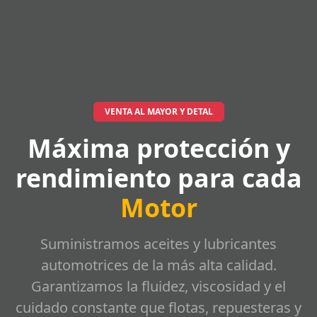
VENTA AL MAYOR Y DETAL
Máxima protección y
rendimiento para cada
Motor
Suministramos aceites y lubricantes
automotrices de la más alta calidad.
Garantizamos la fluidez, viscosidad y el
cuidado constante que flotas, repuesteras y