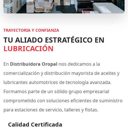
TRAYECTORIA Y CONFIANZA
TU ALIADO ESTRATÉGICO EN
LUBRICACIÓN
En
Distribuidora Oropal
nos dedicamos a la
comercialización y distribución mayorista de aceites y
lubricantes automotrices de tecnología avanzada.
Formamos parte de un sólido grupo empresarial
comprometido con soluciones eficientes de suministro
para estaciones de servicio, talleres y flotas.
Calidad Certificada