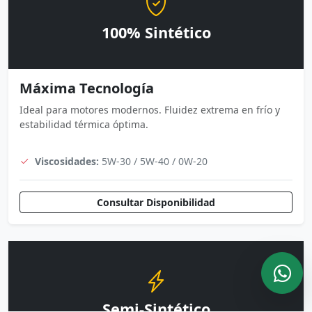
100% Sintético
Máxima Tecnología
Ideal para motores modernos. Fluidez extrema en frío y
estabilidad térmica óptima.
Viscosidades:
5W-30 / 5W-40 / 0W-20
Consultar Disponibilidad
Semi-Sintético