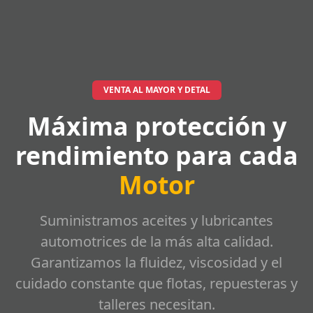
VENTA AL MAYOR Y DETAL
Máxima protección y
rendimiento para cada
Motor
Suministramos aceites y lubricantes
automotrices de la más alta calidad.
Garantizamos la fluidez, viscosidad y el
cuidado constante que flotas, repuesteras y
talleres necesitan.