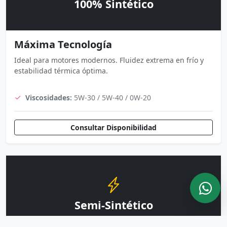
100% Sintético
Máxima Tecnología
Ideal para motores modernos. Fluidez extrema en frío y
estabilidad térmica óptima.
Viscosidades:
5W-30 / 5W-40 / 0W-20
Consultar Disponibilidad
Semi-Sintético