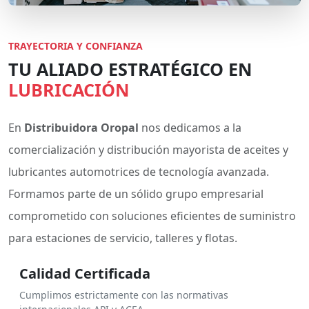
TRAYECTORIA Y CONFIANZA
TU ALIADO ESTRATÉGICO EN
LUBRICACIÓN
En
Distribuidora Oropal
nos dedicamos a la
comercialización y distribución mayorista de aceites y
lubricantes automotrices de tecnología avanzada.
Formamos parte de un sólido grupo empresarial
comprometido con soluciones eficientes de suministro
para estaciones de servicio, talleres y flotas.
Calidad Certificada
Cumplimos estrictamente con las normativas