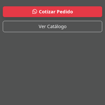
Cotizar Pedido
Ver Catálogo