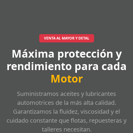
VENTA AL MAYOR Y DETAL
Máxima protección y
rendimiento para cada
Motor
Suministramos aceites y lubricantes
automotrices de la más alta calidad.
Garantizamos la fluidez, viscosidad y el
cuidado constante que flotas, repuesteras y
talleres necesitan.