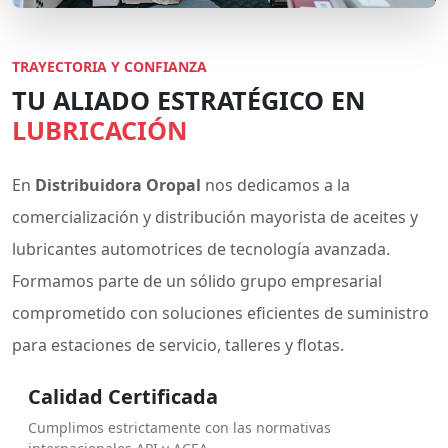
TRAYECTORIA Y CONFIANZA
TU ALIADO ESTRATÉGICO EN
LUBRICACIÓN
En
Distribuidora Oropal
nos dedicamos a la
comercialización y distribución mayorista de aceites y
lubricantes automotrices de tecnología avanzada.
Formamos parte de un sólido grupo empresarial
comprometido con soluciones eficientes de suministro
para estaciones de servicio, talleres y flotas.
Calidad Certificada
Cumplimos estrictamente con las normativas