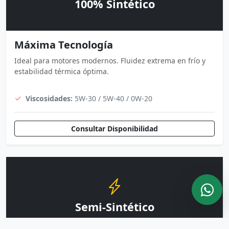
100% Sintético
Máxima Tecnología
Ideal para motores modernos. Fluidez extrema en frío y
estabilidad térmica óptima.
Viscosidades:
5W-30 / 5W-40 / 0W-20
Consultar Disponibilidad
Semi-Sintético