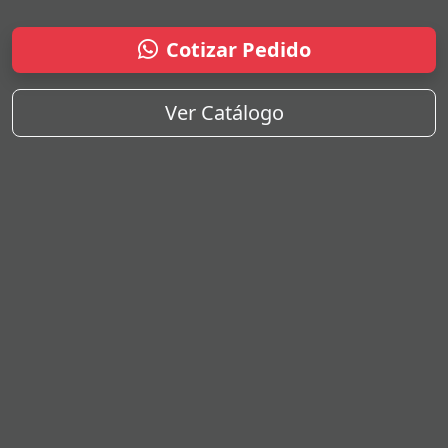
Cotizar Pedido
Ver Catálogo