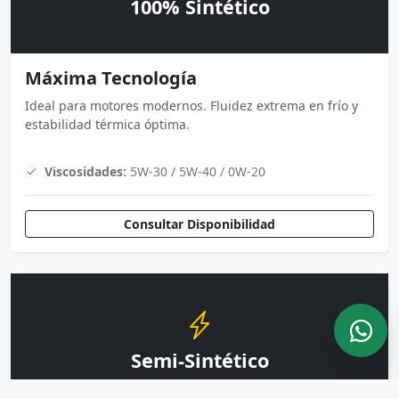
100% Sintético
Máxima Tecnología
Ideal para motores modernos. Fluidez extrema en frío y
estabilidad térmica óptima.
Viscosidades:
5W-30 / 5W-40 / 0W-20
Consultar Disponibilidad
Semi-Sintético