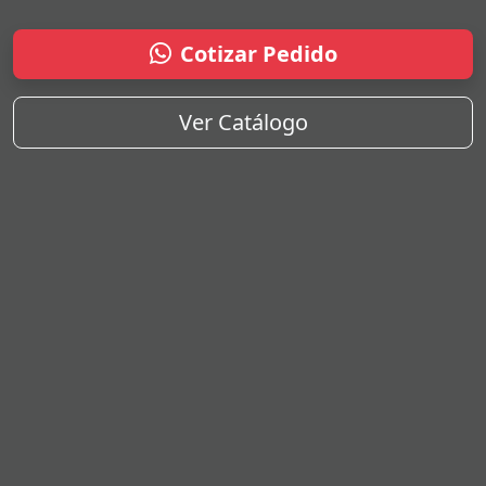
Cotizar Pedido
Ver Catálogo