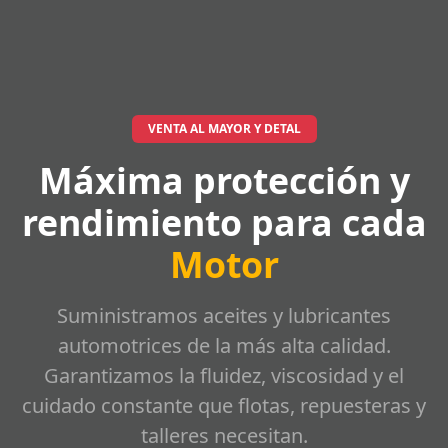
VENTA AL MAYOR Y DETAL
Máxima protección y
rendimiento para cada
Motor
Suministramos aceites y lubricantes
automotrices de la más alta calidad.
Garantizamos la fluidez, viscosidad y el
cuidado constante que flotas, repuesteras y
talleres necesitan.