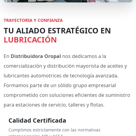
TRAYECTORIA Y CONFIANZA
TU ALIADO ESTRATÉGICO EN
LUBRICACIÓN
En
Distribuidora Oropal
nos dedicamos a la
comercialización y distribución mayorista de aceites y
lubricantes automotrices de tecnología avanzada.
Formamos parte de un sólido grupo empresarial
comprometido con soluciones eficientes de suministro
para estaciones de servicio, talleres y flotas.
Calidad Certificada
Cumplimos estrictamente con las normativas