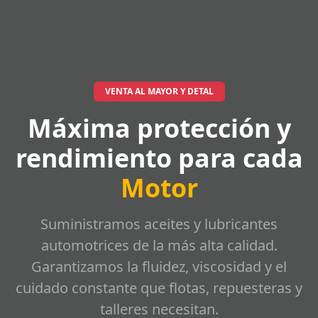
VENTA AL MAYOR Y DETAL
Máxima protección y
rendimiento para cada
Motor
Suministramos aceites y lubricantes
automotrices de la más alta calidad.
Garantizamos la fluidez, viscosidad y el
cuidado constante que flotas, repuesteras y
talleres necesitan.