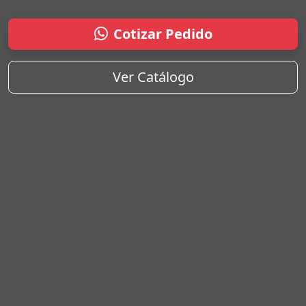
Cotizar Pedido
Ver Catálogo