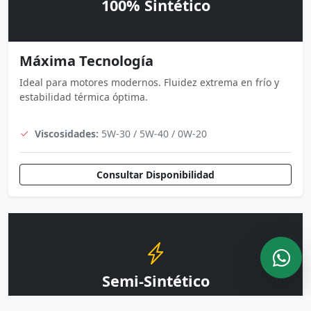
100% Sintético
Máxima Tecnología
Ideal para motores modernos. Fluidez extrema en frío y
estabilidad térmica óptima.
Viscosidades:
5W-30 / 5W-40 / 0W-20
Consultar Disponibilidad
Semi-Sintético