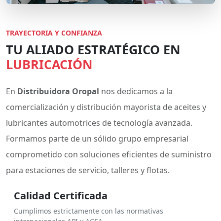
TRAYECTORIA Y CONFIANZA
TU ALIADO ESTRATÉGICO EN
LUBRICACIÓN
En
Distribuidora Oropal
nos dedicamos a la
comercialización y distribución mayorista de aceites y
lubricantes automotrices de tecnología avanzada.
Formamos parte de un sólido grupo empresarial
comprometido con soluciones eficientes de suministro
para estaciones de servicio, talleres y flotas.
Calidad Certificada
Cumplimos estrictamente con las normativas