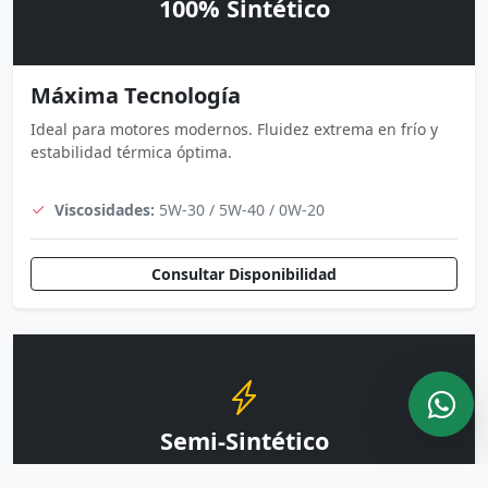
100% Sintético
Máxima Tecnología
Ideal para motores modernos. Fluidez extrema en frío y
estabilidad térmica óptima.
Viscosidades:
5W-30 / 5W-40 / 0W-20
Consultar Disponibilidad
Semi-Sintético