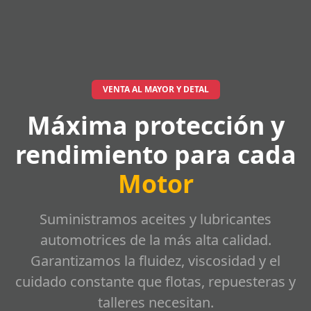
VENTA AL MAYOR Y DETAL
Máxima protección y
rendimiento para cada
Motor
Suministramos aceites y lubricantes
automotrices de la más alta calidad.
Garantizamos la fluidez, viscosidad y el
cuidado constante que flotas, repuesteras y
talleres necesitan.