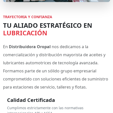
TRAYECTORIA Y CONFIANZA
TU ALIADO ESTRATÉGICO EN
LUBRICACIÓN
En
Distribuidora Oropal
nos dedicamos a la
comercialización y distribución mayorista de aceites y
lubricantes automotrices de tecnología avanzada.
Formamos parte de un sólido grupo empresarial
comprometido con soluciones eficientes de suministro
para estaciones de servicio, talleres y flotas.
Calidad Certificada
Cumplimos estrictamente con las normativas