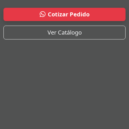
Cotizar Pedido
Ver Catálogo