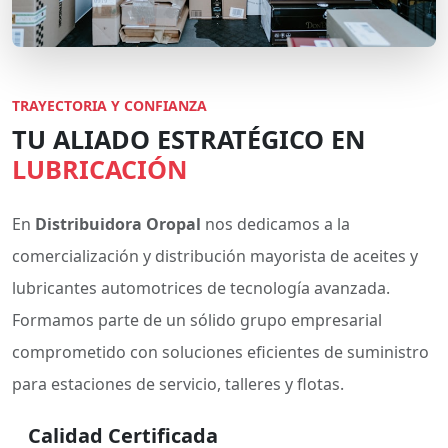
TRAYECTORIA Y CONFIANZA
TU ALIADO ESTRATÉGICO EN
LUBRICACIÓN
En
Distribuidora Oropal
nos dedicamos a la
comercialización y distribución mayorista de aceites y
lubricantes automotrices de tecnología avanzada.
Formamos parte de un sólido grupo empresarial
comprometido con soluciones eficientes de suministro
para estaciones de servicio, talleres y flotas.
Calidad Certificada