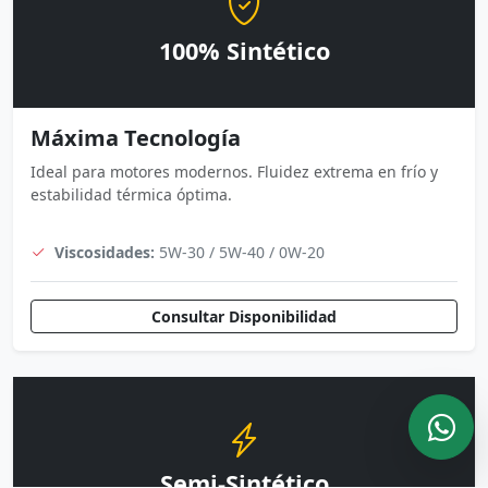
100% Sintético
Máxima Tecnología
Ideal para motores modernos. Fluidez extrema en frío y
estabilidad térmica óptima.
Viscosidades:
5W-30 / 5W-40 / 0W-20
Consultar Disponibilidad
Semi-Sintético