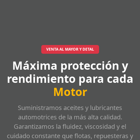
VENTA AL MAYOR Y DETAL
Máxima protección y
rendimiento para cada
Motor
Suministramos aceites y lubricantes
automotrices de la más alta calidad.
Garantizamos la fluidez, viscosidad y el
cuidado constante que flotas, repuesteras y