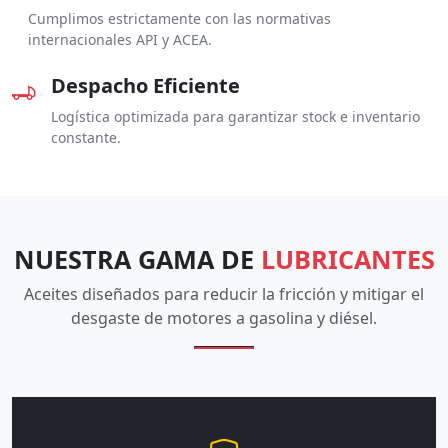
Cumplimos estrictamente con las normativas
internacionales API y ACEA.
Despacho Eficiente
Logística optimizada para garantizar stock e inventario
constante.
NUESTRA GAMA DE
LUBRICANTES
Aceites diseñados para reducir la fricción y mitigar el
desgaste de motores a gasolina y diésel.