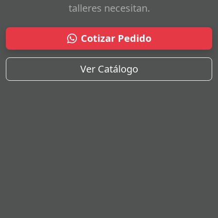
talleres necesitan.
Cotizar Pedido
Ver Catálogo