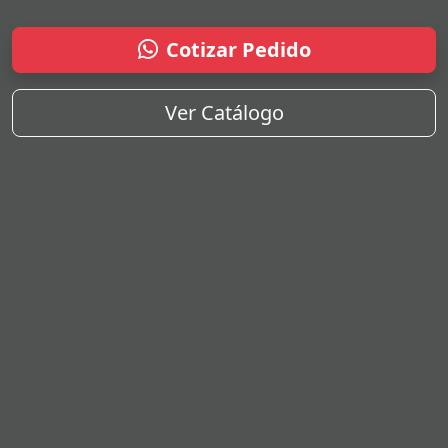
Cotizar Pedido
Ver Catálogo