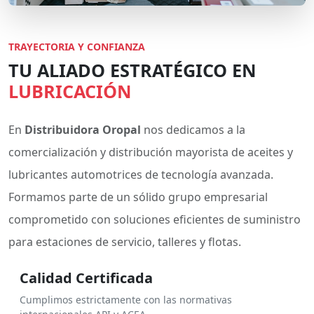
TRAYECTORIA Y CONFIANZA
TU ALIADO ESTRATÉGICO EN
LUBRICACIÓN
En
Distribuidora Oropal
nos dedicamos a la
comercialización y distribución mayorista de aceites y
lubricantes automotrices de tecnología avanzada.
Formamos parte de un sólido grupo empresarial
comprometido con soluciones eficientes de suministro
para estaciones de servicio, talleres y flotas.
Calidad Certificada
Cumplimos estrictamente con las normativas