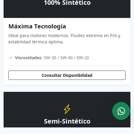
100% Sintético
Máxima Tecnología
Ideal para motores modernos. Fluidez extrema en frío y
estabilidad térmica óptima.
Viscosidades:
5W-30 / 5W-40 / 0W-20
Consultar Disponibilidad
Semi-Sintético