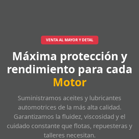
VENTA AL MAYOR Y DETAL
Máxima protección y
rendimiento para cada
Motor
Suministramos aceites y lubricantes
automotrices de la más alta calidad.
Garantizamos la fluidez, viscosidad y el
cuidado constante que flotas, repuesteras y
talleres necesitan.