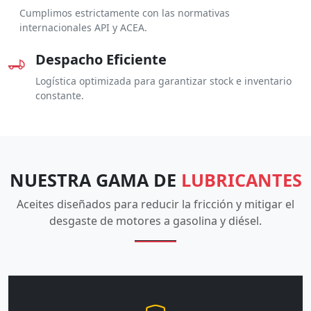
Cumplimos estrictamente con las normativas
internacionales API y ACEA.
Despacho Eficiente
Logística optimizada para garantizar stock e inventario
constante.
NUESTRA GAMA DE
LUBRICANTES
Aceites diseñados para reducir la fricción y mitigar el
desgaste de motores a gasolina y diésel.