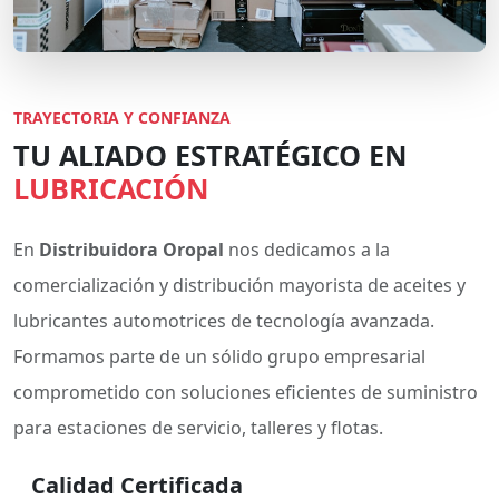
TRAYECTORIA Y CONFIANZA
TU ALIADO ESTRATÉGICO EN
LUBRICACIÓN
En
Distribuidora Oropal
nos dedicamos a la
comercialización y distribución mayorista de aceites y
lubricantes automotrices de tecnología avanzada.
Formamos parte de un sólido grupo empresarial
comprometido con soluciones eficientes de suministro
para estaciones de servicio, talleres y flotas.
Calidad Certificada