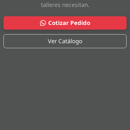
talleres necesitan.
Cotizar Pedido
Ver Catálogo