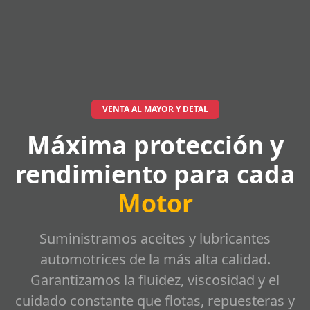
VENTA AL MAYOR Y DETAL
Máxima protección y
rendimiento para cada
Motor
Suministramos aceites y lubricantes
automotrices de la más alta calidad.
Garantizamos la fluidez, viscosidad y el
cuidado constante que flotas, repuesteras y