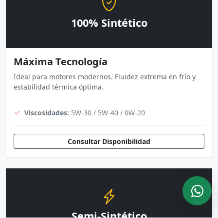
100% Sintético
Máxima Tecnología
Ideal para motores modernos. Fluidez extrema en frío y
estabilidad térmica óptima.
Viscosidades:
5W-30 / 5W-40 / 0W-20
Consultar Disponibilidad
Semi-Sintético