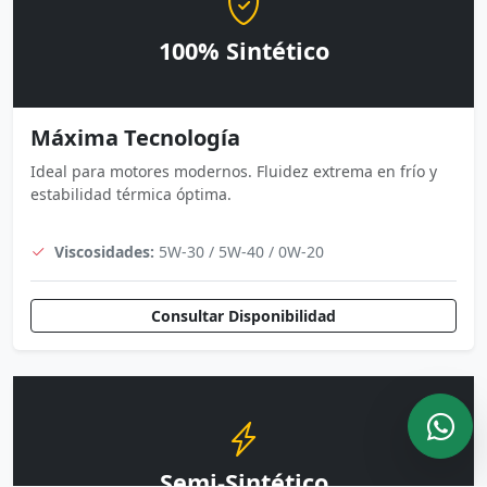
100% Sintético
Máxima Tecnología
Ideal para motores modernos. Fluidez extrema en frío y
estabilidad térmica óptima.
Viscosidades:
5W-30 / 5W-40 / 0W-20
Consultar Disponibilidad
Semi-Sintético