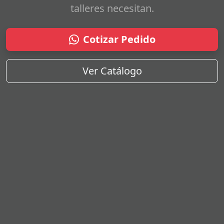
talleres necesitan.
Cotizar Pedido
Ver Catálogo