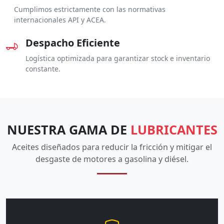
Cumplimos estrictamente con las normativas
internacionales API y ACEA.
Despacho Eficiente
Logística optimizada para garantizar stock e inventario
constante.
NUESTRA GAMA DE
LUBRICANTES
Aceites diseñados para reducir la fricción y mitigar el
desgaste de motores a gasolina y diésel.