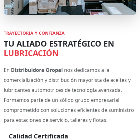
TRAYECTORIA Y CONFIANZA
TU ALIADO ESTRATÉGICO EN
LUBRICACIÓN
En
Distribuidora Oropal
nos dedicamos a la
comercialización y distribución mayorista de aceites y
lubricantes automotrices de tecnología avanzada.
Formamos parte de un sólido grupo empresarial
comprometido con soluciones eficientes de suministro
para estaciones de servicio, talleres y flotas.
Calidad Certificada