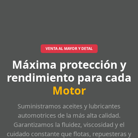
VENTA AL MAYOR Y DETAL
Máxima protección y
rendimiento para cada
Motor
Suministramos aceites y lubricantes
automotrices de la más alta calidad.
Garantizamos la fluidez, viscosidad y el
cuidado constante que flotas, repuesteras y