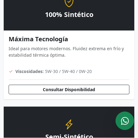
100% Sintético
Máxima Tecnología
Ideal para motores modernos. Fluidez extrema en frío y
estabilidad térmica óptima.
Viscosidades:
5W-30 / 5W-40 / 0W-20
Consultar Disponibilidad
Semi-Sintético