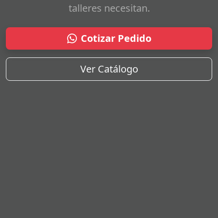
talleres necesitan.
Cotizar Pedido
Ver Catálogo