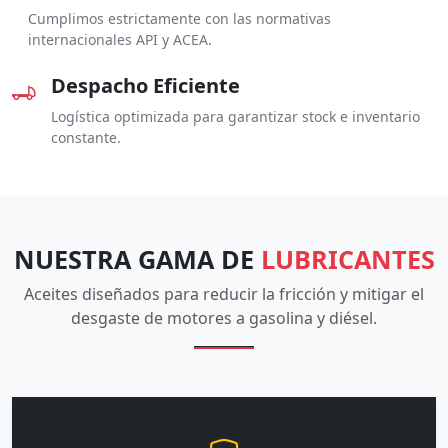
Cumplimos estrictamente con las normativas
internacionales API y ACEA.
Despacho Eficiente
Logística optimizada para garantizar stock e inventario
constante.
NUESTRA GAMA DE
LUBRICANTES
Aceites diseñados para reducir la fricción y mitigar el
desgaste de motores a gasolina y diésel.