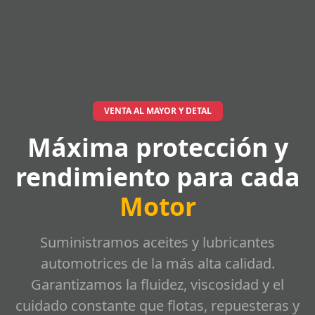
VENTA AL MAYOR Y DETAL
Máxima protección y
rendimiento para cada
Motor
Suministramos aceites y lubricantes
automotrices de la más alta calidad.
Garantizamos la fluidez, viscosidad y el
cuidado constante que flotas, repuesteras y