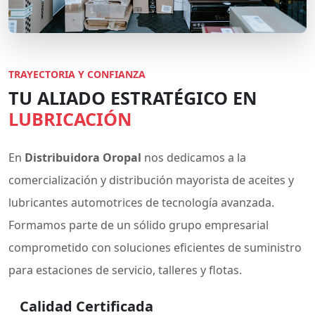
TRAYECTORIA Y CONFIANZA
TU ALIADO ESTRATÉGICO EN
LUBRICACIÓN
En
Distribuidora Oropal
nos dedicamos a la
comercialización y distribución mayorista de aceites y
lubricantes automotrices de tecnología avanzada.
Formamos parte de un sólido grupo empresarial
comprometido con soluciones eficientes de suministro
para estaciones de servicio, talleres y flotas.
Calidad Certificada