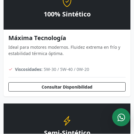
100% Sintético
Máxima Tecnología
Ideal para motores modernos. Fluidez extrema en frío y
estabilidad térmica óptima.
Viscosidades:
5W-30 / 5W-40 / 0W-20
Consultar Disponibilidad
Semi-Sintético