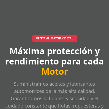
VENTA AL MAYOR Y DETAL
Máxima protección y
rendimiento para cada
Motor
Suministramos aceites y lubricantes
automotrices de la más alta calidad.
Garantizamos la fluidez, viscosidad y el
cuidado constante que flotas, repuesteras y