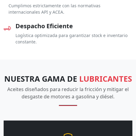
Cumplimos estrictamente con las normativas
internacionales API y ACEA.
Despacho Eficiente
Logística optimizada para garantizar stock e inventario
constante.
NUESTRA GAMA DE
LUBRICANTES
Aceites diseñados para reducir la fricción y mitigar el
desgaste de motores a gasolina y diésel.