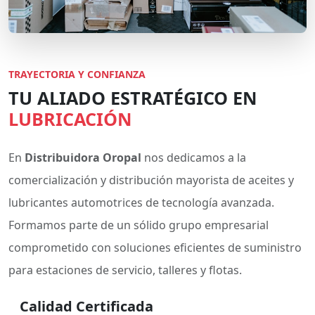
TRAYECTORIA Y CONFIANZA
TU ALIADO ESTRATÉGICO EN
LUBRICACIÓN
En
Distribuidora Oropal
nos dedicamos a la
comercialización y distribución mayorista de aceites y
lubricantes automotrices de tecnología avanzada.
Formamos parte de un sólido grupo empresarial
comprometido con soluciones eficientes de suministro
para estaciones de servicio, talleres y flotas.
Calidad Certificada