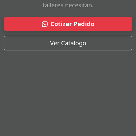
talleres necesitan.
Cotizar Pedido
Ver Catálogo