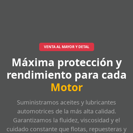
VENTA AL MAYOR Y DETAL
Máxima protección y
rendimiento para cada
Motor
Suministramos aceites y lubricantes
automotrices de la más alta calidad.
Garantizamos la fluidez, viscosidad y el
cuidado constante que flotas, repuesteras y