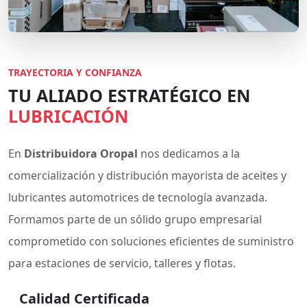
TRAYECTORIA Y CONFIANZA
TU ALIADO ESTRATÉGICO EN
LUBRICACIÓN
En
Distribuidora Oropal
nos dedicamos a la
comercialización y distribución mayorista de aceites y
lubricantes automotrices de tecnología avanzada.
Formamos parte de un sólido grupo empresarial
comprometido con soluciones eficientes de suministro
para estaciones de servicio, talleres y flotas.
Calidad Certificada