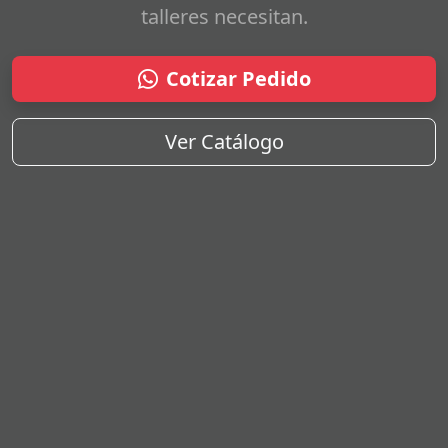
talleres necesitan.
Cotizar Pedido
Ver Catálogo