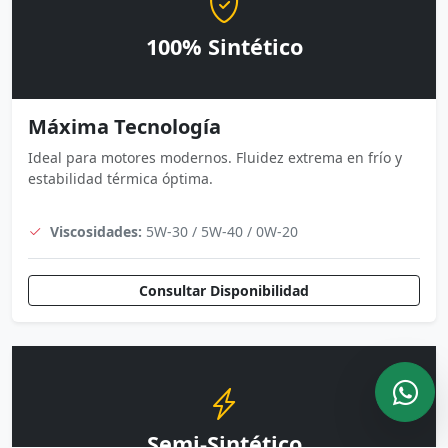
100% Sintético
Máxima Tecnología
Ideal para motores modernos. Fluidez extrema en frío y
estabilidad térmica óptima.
Viscosidades:
5W-30 / 5W-40 / 0W-20
Consultar Disponibilidad
Semi-Sintético