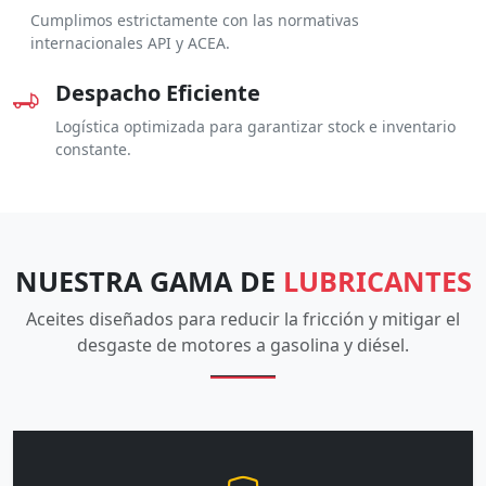
Cumplimos estrictamente con las normativas
internacionales API y ACEA.
Despacho Eficiente
Logística optimizada para garantizar stock e inventario
constante.
NUESTRA GAMA DE
LUBRICANTES
Aceites diseñados para reducir la fricción y mitigar el
desgaste de motores a gasolina y diésel.