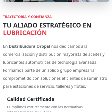
TRAYECTORIA Y CONFIANZA
TU ALIADO ESTRATÉGICO EN
LUBRICACIÓN
En
Distribuidora Oropal
nos dedicamos a la
comercialización y distribución mayorista de aceites y
lubricantes automotrices de tecnología avanzada.
Formamos parte de un sólido grupo empresarial
comprometido con soluciones eficientes de suministro
para estaciones de servicio, talleres y flotas.
Calidad Certificada
Cumplimos estrictamente con las normativas