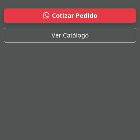
Cotizar Pedido
Ver Catálogo