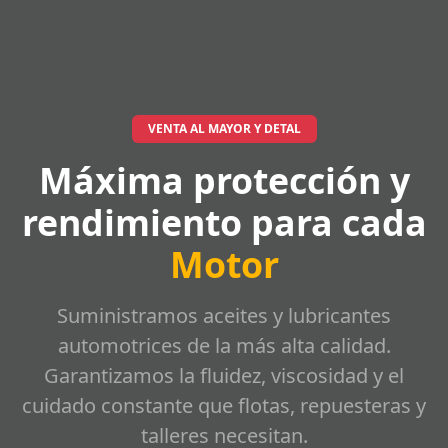
VENTA AL MAYOR Y DETAL
Máxima protección y
rendimiento para cada
Motor
Suministramos aceites y lubricantes
automotrices de la más alta calidad.
Garantizamos la fluidez, viscosidad y el
cuidado constante que flotas, repuesteras y
talleres necesitan.