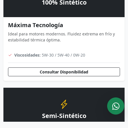
100% Sintético
Máxima Tecnología
Ideal para motores modernos. Fluidez extrema en frío y
estabilidad térmica óptima.
Viscosidades:
5W-30 / 5W-40 / 0W-20
Consultar Disponibilidad
Semi-Sintético