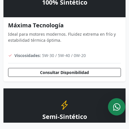
100% Sintético
Máxima Tecnología
Ideal para motores modernos. Fluidez extrema en frío y
estabilidad térmica óptima.
Viscosidades:
5W-30 / 5W-40 / 0W-20
Consultar Disponibilidad
Semi-Sintético