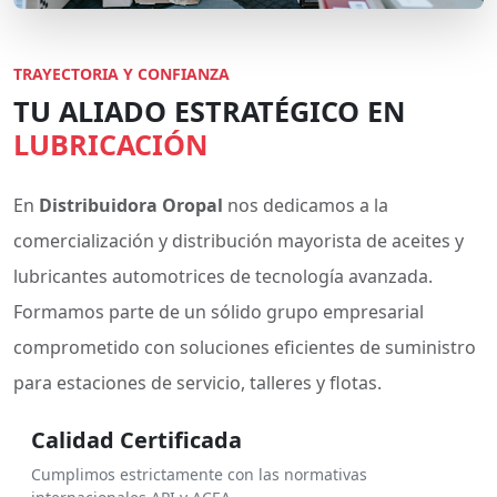
TRAYECTORIA Y CONFIANZA
TU ALIADO ESTRATÉGICO EN
LUBRICACIÓN
En
Distribuidora Oropal
nos dedicamos a la
comercialización y distribución mayorista de aceites y
lubricantes automotrices de tecnología avanzada.
Formamos parte de un sólido grupo empresarial
comprometido con soluciones eficientes de suministro
para estaciones de servicio, talleres y flotas.
Calidad Certificada
Cumplimos estrictamente con las normativas