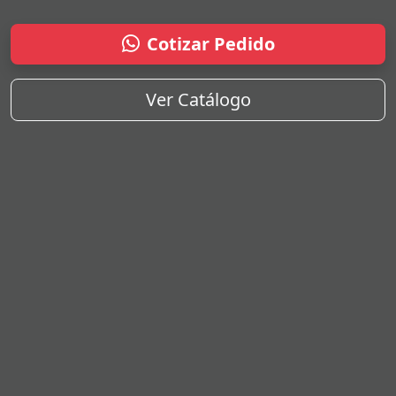
Cotizar Pedido
Ver Catálogo