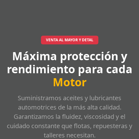
VENTA AL MAYOR Y DETAL
Máxima protección y
rendimiento para cada
Motor
Suministramos aceites y lubricantes
automotrices de la más alta calidad.
Garantizamos la fluidez, viscosidad y el
cuidado constante que flotas, repuesteras y
talleres necesitan.