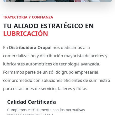
TRAYECTORIA Y CONFIANZA
TU ALIADO ESTRATÉGICO EN
LUBRICACIÓN
En
Distribuidora Oropal
nos dedicamos a la
comercialización y distribución mayorista de aceites y
lubricantes automotrices de tecnología avanzada.
Formamos parte de un sólido grupo empresarial
comprometido con soluciones eficientes de suministro
para estaciones de servicio, talleres y flotas.
Calidad Certificada
Cumplimos estrictamente con las normativas