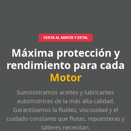
VENTA AL MAYOR Y DETAL
Máxima protección y
rendimiento para cada
Motor
Suministramos aceites y lubricantes
automotrices de la más alta calidad.
Garantizamos la fluidez, viscosidad y el
cuidado constante que flotas, repuesteras y
talleres necesitan.