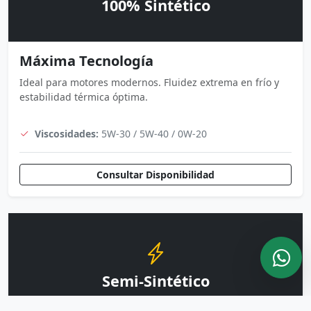
100% Sintético
Máxima Tecnología
Ideal para motores modernos. Fluidez extrema en frío y
estabilidad térmica óptima.
Viscosidades:
5W-30 / 5W-40 / 0W-20
Consultar Disponibilidad
Semi-Sintético