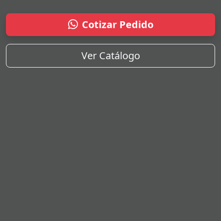
Cotizar Pedido
Ver Catálogo