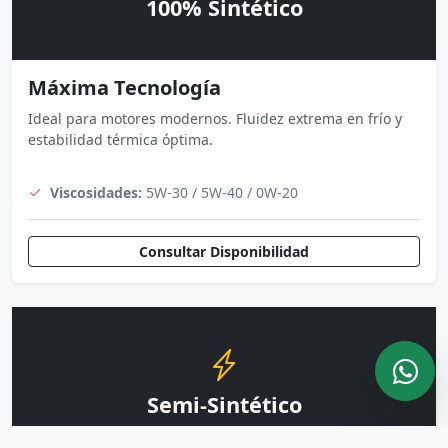
100% Sintético
Máxima Tecnología
Ideal para motores modernos. Fluidez extrema en frío y
estabilidad térmica óptima.
Viscosidades:
5W-30 / 5W-40 / 0W-20
Consultar Disponibilidad
Semi-Sintético