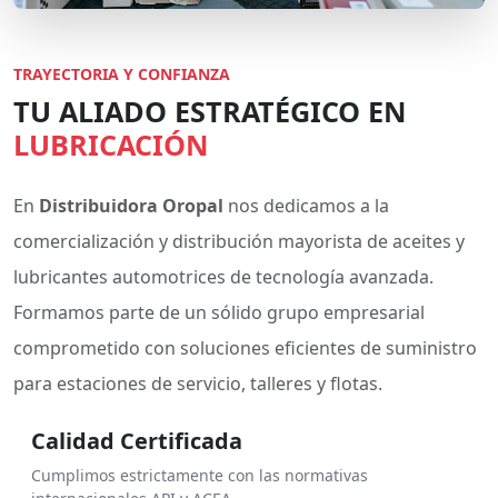
TRAYECTORIA Y CONFIANZA
TU ALIADO ESTRATÉGICO EN
LUBRICACIÓN
En
Distribuidora Oropal
nos dedicamos a la
comercialización y distribución mayorista de aceites y
lubricantes automotrices de tecnología avanzada.
Formamos parte de un sólido grupo empresarial
comprometido con soluciones eficientes de suministro
para estaciones de servicio, talleres y flotas.
Calidad Certificada
Cumplimos estrictamente con las normativas