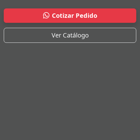
Cotizar Pedido
Ver Catálogo