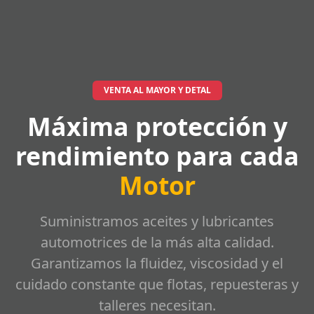
VENTA AL MAYOR Y DETAL
Máxima protección y
rendimiento para cada
Motor
Suministramos aceites y lubricantes
automotrices de la más alta calidad.
Garantizamos la fluidez, viscosidad y el
cuidado constante que flotas, repuesteras y
talleres necesitan.