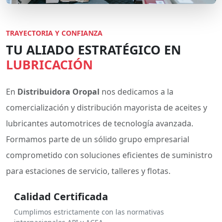
TRAYECTORIA Y CONFIANZA
TU ALIADO ESTRATÉGICO EN
LUBRICACIÓN
En
Distribuidora Oropal
nos dedicamos a la
comercialización y distribución mayorista de aceites y
lubricantes automotrices de tecnología avanzada.
Formamos parte de un sólido grupo empresarial
comprometido con soluciones eficientes de suministro
para estaciones de servicio, talleres y flotas.
Calidad Certificada
Cumplimos estrictamente con las normativas