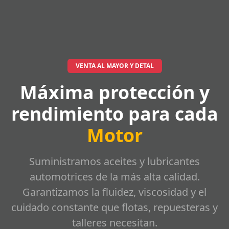
VENTA AL MAYOR Y DETAL
Máxima protección y
rendimiento para cada
Motor
Suministramos aceites y lubricantes
automotrices de la más alta calidad.
Garantizamos la fluidez, viscosidad y el
cuidado constante que flotas, repuesteras y
talleres necesitan.