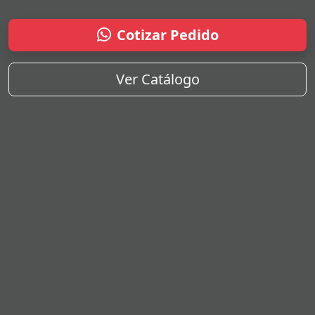
Cotizar Pedido
Ver Catálogo