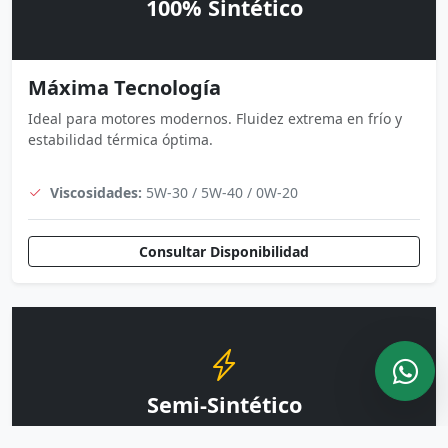
100% Sintético
Máxima Tecnología
Ideal para motores modernos. Fluidez extrema en frío y
estabilidad térmica óptima.
Viscosidades:
5W-30 / 5W-40 / 0W-20
Consultar Disponibilidad
Semi-Sintético