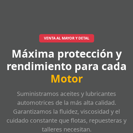
VENTA AL MAYOR Y DETAL
Máxima protección y
rendimiento para cada
Motor
Suministramos aceites y lubricantes
automotrices de la más alta calidad.
Garantizamos la fluidez, viscosidad y el
cuidado constante que flotas, repuesteras y
talleres necesitan.