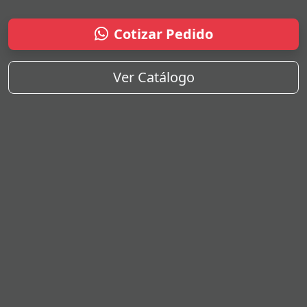
Cotizar Pedido
Ver Catálogo