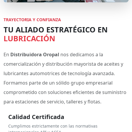
TRAYECTORIA Y CONFIANZA
TU ALIADO ESTRATÉGICO EN
LUBRICACIÓN
En
Distribuidora Oropal
nos dedicamos a la
comercialización y distribución mayorista de aceites y
lubricantes automotrices de tecnología avanzada.
Formamos parte de un sólido grupo empresarial
comprometido con soluciones eficientes de suministro
para estaciones de servicio, talleres y flotas.
Calidad Certificada
Cumplimos estrictamente con las normativas