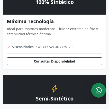
100% Sintético
Máxima Tecnología
Ideal para motores modernos. Fluidez extrema en frío y
estabilidad térmica óptima.
Viscosidades:
5W-30 / 5W-40 / 0W-20
Consultar Disponibilidad
Semi-Sintético