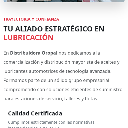
TRAYECTORIA Y CONFIANZA
TU ALIADO ESTRATÉGICO EN
LUBRICACIÓN
En
Distribuidora Oropal
nos dedicamos a la
comercialización y distribución mayorista de aceites y
lubricantes automotrices de tecnología avanzada.
Formamos parte de un sólido grupo empresarial
comprometido con soluciones eficientes de suministro
para estaciones de servicio, talleres y flotas.
Calidad Certificada
Cumplimos estrictamente con las normativas