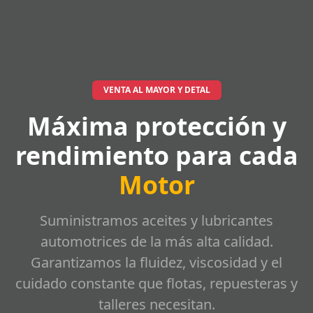
VENTA AL MAYOR Y DETAL
Máxima protección y
rendimiento para cada
Motor
Suministramos aceites y lubricantes
automotrices de la más alta calidad.
Garantizamos la fluidez, viscosidad y el
cuidado constante que flotas, repuesteras y
talleres necesitan.