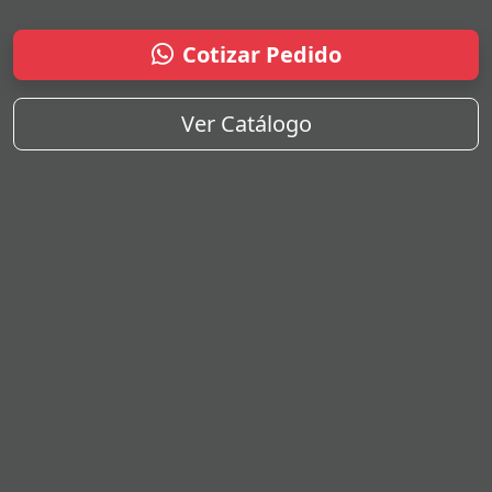
Cotizar Pedido
Ver Catálogo