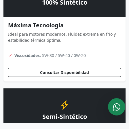
100% Sintético
Máxima Tecnología
Ideal para motores modernos. Fluidez extrema en frío y
estabilidad térmica óptima.
Viscosidades:
5W-30 / 5W-40 / 0W-20
Consultar Disponibilidad
Semi-Sintético