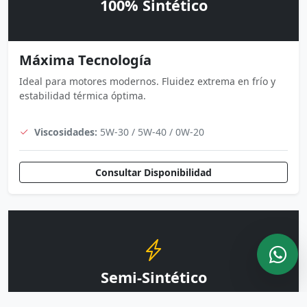
100% Sintético
Máxima Tecnología
Ideal para motores modernos. Fluidez extrema en frío y
estabilidad térmica óptima.
Viscosidades:
5W-30 / 5W-40 / 0W-20
Consultar Disponibilidad
Semi-Sintético