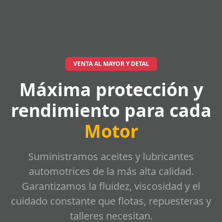
VENTA AL MAYOR Y DETAL
Máxima protección y
rendimiento para cada
Motor
Suministramos aceites y lubricantes
automotrices de la más alta calidad.
Garantizamos la fluidez, viscosidad y el
cuidado constante que flotas, repuesteras y
talleres necesitan.