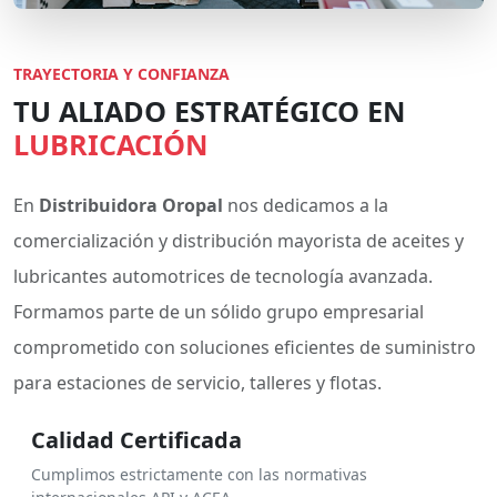
TRAYECTORIA Y CONFIANZA
TU ALIADO ESTRATÉGICO EN
LUBRICACIÓN
En
Distribuidora Oropal
nos dedicamos a la
comercialización y distribución mayorista de aceites y
lubricantes automotrices de tecnología avanzada.
Formamos parte de un sólido grupo empresarial
comprometido con soluciones eficientes de suministro
para estaciones de servicio, talleres y flotas.
Calidad Certificada
Cumplimos estrictamente con las normativas