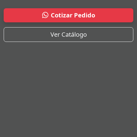
Cotizar Pedido
Ver Catálogo