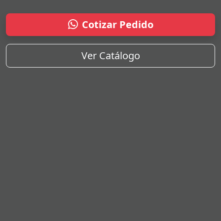
Cotizar Pedido
Ver Catálogo