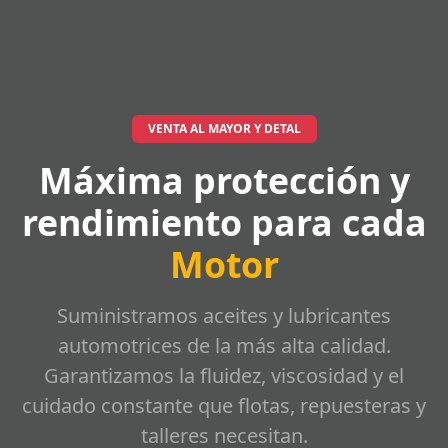
VENTA AL MAYOR Y DETAL
Máxima protección y
rendimiento para cada
Motor
Suministramos aceites y lubricantes
automotrices de la más alta calidad.
Garantizamos la fluidez, viscosidad y el
cuidado constante que flotas, repuesteras y
talleres necesitan.