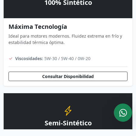
100% Sintético
Máxima Tecnología
Ideal para motores modernos. Fluidez extrema en frío y
estabilidad térmica óptima.
Viscosidades:
5W-30 / 5W-40 / 0W-20
Consultar Disponibilidad
Semi-Sintético