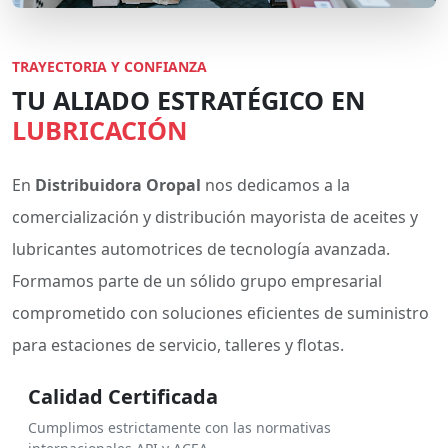
TRAYECTORIA Y CONFIANZA
TU ALIADO ESTRATÉGICO EN
LUBRICACIÓN
En
Distribuidora Oropal
nos dedicamos a la
comercialización y distribución mayorista de aceites y
lubricantes automotrices de tecnología avanzada.
Formamos parte de un sólido grupo empresarial
comprometido con soluciones eficientes de suministro
para estaciones de servicio, talleres y flotas.
Calidad Certificada
Cumplimos estrictamente con las normativas