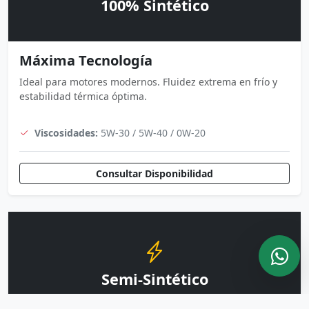
100% Sintético
Máxima Tecnología
Ideal para motores modernos. Fluidez extrema en frío y
estabilidad térmica óptima.
Viscosidades:
5W-30 / 5W-40 / 0W-20
Consultar Disponibilidad
Semi-Sintético