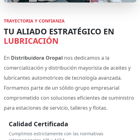
TRAYECTORIA Y CONFIANZA
TU ALIADO ESTRATÉGICO EN
LUBRICACIÓN
En
Distribuidora Oropal
nos dedicamos a la
comercialización y distribución mayorista de aceites y
lubricantes automotrices de tecnología avanzada.
Formamos parte de un sólido grupo empresarial
comprometido con soluciones eficientes de suministro
para estaciones de servicio, talleres y flotas.
Calidad Certificada
Cumplimos estrictamente con las normativas