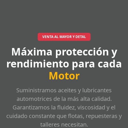
VENTA AL MAYOR Y DETAL
Máxima protección y
rendimiento para cada
Motor
Suministramos aceites y lubricantes
automotrices de la más alta calidad.
Garantizamos la fluidez, viscosidad y el
cuidado constante que flotas, repuesteras y
talleres necesitan.