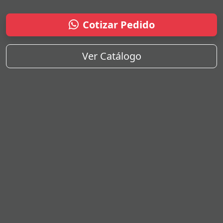
Cotizar Pedido
Ver Catálogo