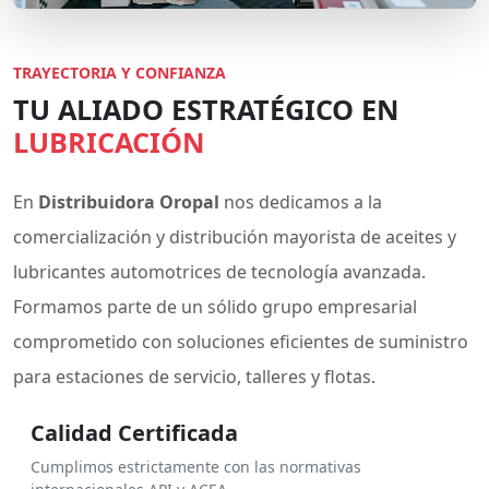
TRAYECTORIA Y CONFIANZA
TU ALIADO ESTRATÉGICO EN
LUBRICACIÓN
En
Distribuidora Oropal
nos dedicamos a la
comercialización y distribución mayorista de aceites y
lubricantes automotrices de tecnología avanzada.
Formamos parte de un sólido grupo empresarial
comprometido con soluciones eficientes de suministro
para estaciones de servicio, talleres y flotas.
Calidad Certificada
Cumplimos estrictamente con las normativas