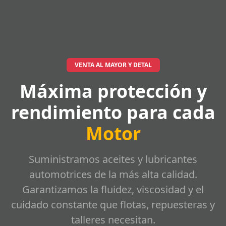
VENTA AL MAYOR Y DETAL
Máxima protección y
rendimiento para cada
Motor
Suministramos aceites y lubricantes
automotrices de la más alta calidad.
Garantizamos la fluidez, viscosidad y el
cuidado constante que flotas, repuesteras y
talleres necesitan.