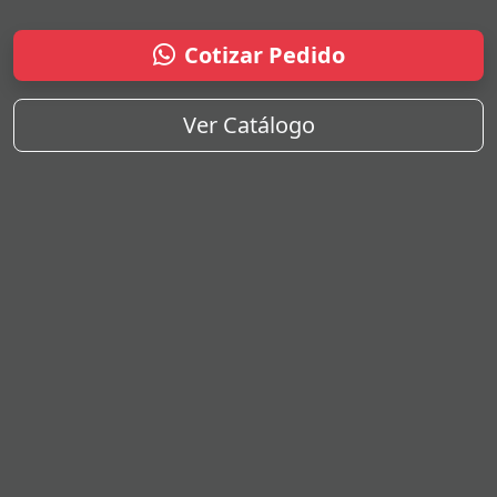
Cotizar Pedido
Ver Catálogo