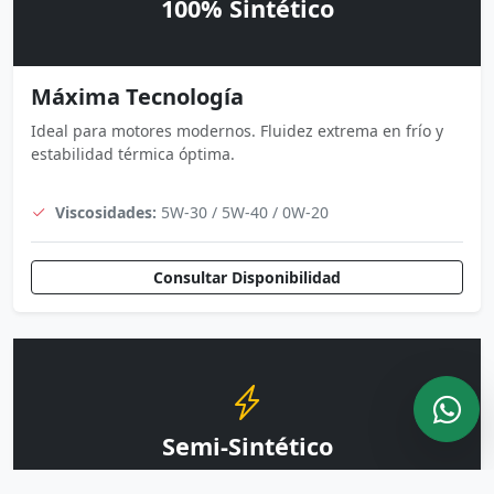
100% Sintético
Máxima Tecnología
Ideal para motores modernos. Fluidez extrema en frío y
estabilidad térmica óptima.
Viscosidades:
5W-30 / 5W-40 / 0W-20
Consultar Disponibilidad
Semi-Sintético